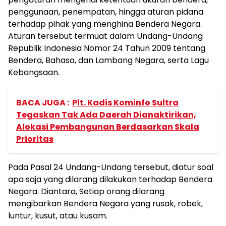
penggunaan, penempatan, hingga aturan pidana
terhadap pihak yang menghina Bendera Negara.
Aturan tersebut termuat dalam Undang-Undang
Republik Indonesia Nomor 24 Tahun 2009 tentang
Bendera, Bahasa, dan Lambang Negara, serta Lagu
Kebangsaan.
BACA JUGA :
Plt. Kadis Kominfo Sultra
Tegaskan Tak Ada Daerah Dianaktirikan,
Alokasi Pembangunan Berdasarkan Skala
Prioritas
Pada Pasal 24 Undang-Undang tersebut, diatur soal
apa saja yang dilarang dilakukan terhadap Bendera
Negara. Diantara, Setiap orang dilarang
mengibarkan Bendera Negara yang rusak, robek,
luntur, kusut, atau kusam.