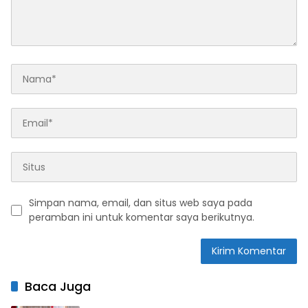
Simpan nama, email, dan situs web saya pada
peramban ini untuk komentar saya berikutnya.
Baca Juga