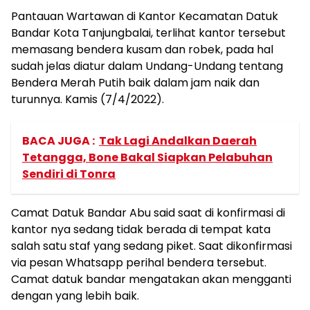
Pantauan Wartawan di Kantor Kecamatan Datuk
Bandar Kota Tanjungbalai, terlihat kantor tersebut
memasang bendera kusam dan robek, pada hal
sudah jelas diatur dalam Undang-Undang tentang
Bendera Merah Putih baik dalam jam naik dan
turunnya. Kamis (7/4/2022).
BACA JUGA :
Tak Lagi Andalkan Daerah
Tetangga, Bone Bakal Siapkan Pelabuhan
Sendiri di Tonra
Camat Datuk Bandar Abu said saat di konfirmasi di
kantor nya sedang tidak berada di tempat kata
salah satu staf yang sedang piket. Saat dikonfirmasi
via pesan Whatsapp perihal bendera tersebut.
Camat datuk bandar mengatakan akan mengganti
dengan yang lebih baik.