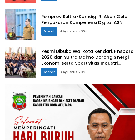
Pemprov Sultra-Komdigi RI Akan Gelar
Pengukuran Kompetensi Digital ASN
Daerah
4 Agustus 2026
Resmi Dibuka Walikota Kendari, Finspora
2026 dan Sultra Maimo Dorong Sinergi
Ekonomi serta Sportivitas Industri
Keuangan
Daerah
3 Agustus 2026