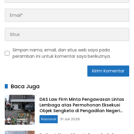
Simpan nama, email, dan situs web saya pada
peramban ini untuk komentar saya berikutnya.
Baca Juga
DAS Law Firm Minta Pengawasan Lintas
Lembaga atas Permohonan Eksekusi
Objek Sengketa di Pengadilan Negeri
Jakarta Selatan
Nasional
31 Juli 2026