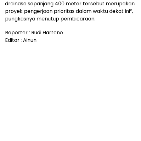
drainase sepanjang 400 meter tersebut merupakan
proyek pengerjaan prioritas dalam waktu dekat ini”,
pungkasnya menutup pembicaraan.
Reporter : Rudi Hartono
Editor : Ainun