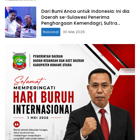
Dari Bumi Anoa untuk Indonesia: Ini dia
Daerah se-Sulawesi Penerima
Penghargaan Kemendagri, Sultra
Kategori Ke-II
Nasional
30 Mei 2026