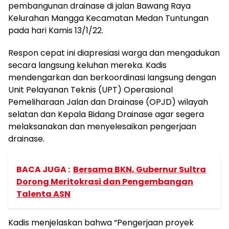
pembangunan drainase di jalan Bawang Raya
Kelurahan Mangga Kecamatan Medan Tuntungan
pada hari Kamis 13/1/22.
Respon cepat ini diapresiasi warga dan mengadukan
secara langsung keluhan mereka. Kadis
mendengarkan dan berkoordinasi langsung dengan
Unit Pelayanan Teknis (UPT) Operasional
Pemeliharaan Jalan dan Drainase (OPJD) wilayah
selatan dan Kepala Bidang Drainase agar segera
melaksanakan dan menyelesaikan pengerjaan
drainase.
BACA JUGA :
Bersama BKN, Gubernur Sultra
Dorong Meritokrasi dan Pengembangan
Talenta ASN
Kadis menjelaskan bahwa “Pengerjaan proyek