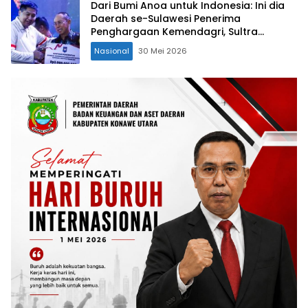
Dari Bumi Anoa untuk Indonesia: Ini dia
Daerah se-Sulawesi Penerima
Penghargaan Kemendagri, Sultra
Kategori Ke-II
Nasional
30 Mei 2026