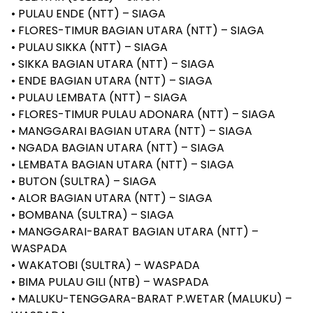
• PULAU ENDE (NTT) – SIAGA
• FLORES-TIMUR BAGIAN UTARA (NTT) – SIAGA
• PULAU SIKKA (NTT) – SIAGA
• SIKKA BAGIAN UTARA (NTT) – SIAGA
• ENDE BAGIAN UTARA (NTT) – SIAGA
• PULAU LEMBATA (NTT) – SIAGA
• FLORES-TIMUR PULAU ADONARA (NTT) – SIAGA
• MANGGARAI BAGIAN UTARA (NTT) – SIAGA
• NGADA BAGIAN UTARA (NTT) – SIAGA
• LEMBATA BAGIAN UTARA (NTT) – SIAGA
• BUTON (SULTRA) – SIAGA
• ALOR BAGIAN UTARA (NTT) – SIAGA
• BOMBANA (SULTRA) – SIAGA
• MANGGARAI-BARAT BAGIAN UTARA (NTT) –
WASPADA
• WAKATOBI (SULTRA) – WASPADA
• BIMA PULAU GILI (NTB) – WASPADA
• MALUKU-TENGGARA-BARAT P.WETAR (MALUKU) –