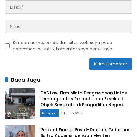
Simpan nama, email, dan situs web saya pada
peramban ini untuk komentar saya berikutnya.
Baca Juga
DAS Law Firm Minta Pengawasan Lintas
Lembaga atas Permohonan Eksekusi
Objek Sengketa di Pengadilan Negeri
Jakarta Selatan
Nasional
31 Juli 2026
Perkuat Sinergi Pusat-Daerah, Gubernur
Sultra Audiensi dengan Menteri