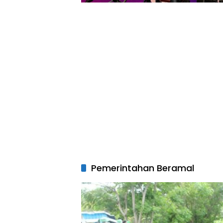
Pemerintahan Beramal