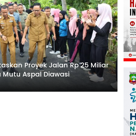
askan Proyek Jalan Rp 25 Miliar
a Mutu Aspal Diawasi