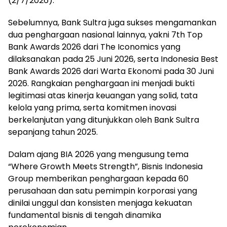
(2/7/2026).
Sebelumnya, Bank Sultra juga sukses mengamankan
dua penghargaan nasional lainnya, yakni 7th Top
Bank Awards 2026 dari The Iconomics yang
dilaksanakan pada 25 Juni 2026, serta Indonesia Best
Bank Awards 2026 dari Warta Ekonomi pada 30 Juni
2026. Rangkaian penghargaan ini menjadi bukti
legitimasi atas kinerja keuangan yang solid, tata
kelola yang prima, serta komitmen inovasi
berkelanjutan yang ditunjukkan oleh Bank Sultra
sepanjang tahun 2025.
Dalam ajang BIA 2026 yang mengusung tema
“Where Growth Meets Strength”, Bisnis Indonesia
Group memberikan penghargaan kepada 60
perusahaan dan satu pemimpin korporasi yang
dinilai unggul dan konsisten menjaga kekuatan
fundamental bisnis di tengah dinamika