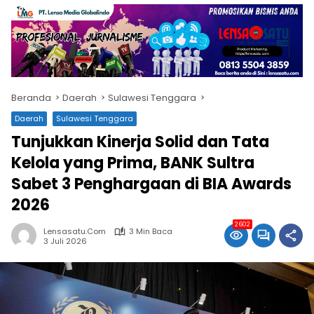
Beranda
Daerah
Sulawesi Tenggara
Daerah
Sulawesi Tenggara
Tunjukkan Kinerja Solid dan Tata
Kelola yang Prima, BANK Sultra
Sabet 3 Penghargaan di BIA Awards
2026
2602
Lensasatu.com
3 Min Baca
3 Juli 2026