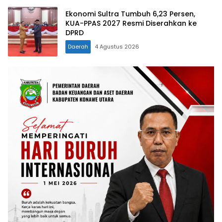
Ekonomi Sultra Tumbuh 6,23 Persen,
KUA-PPAS 2027 Resmi Diserahkan ke
DPRD
Daerah
4 Agustus 2026