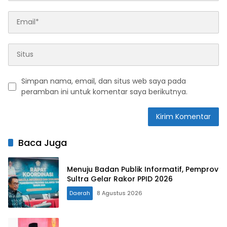
Simpan nama, email, dan situs web saya pada
peramban ini untuk komentar saya berikutnya.
Baca Juga
Menuju Badan Publik Informatif, Pemprov
Sultra Gelar Rakor PPID 2026
Daerah
8 Agustus 2026