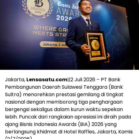
Jakarta,
Lensasatu.com
||2 Juli 2026 – PT Bank
Pembangunan Daerah Sulawesi Tenggara (Bank
Sultra) menorehkan prestasi gemilang di tingkat
nasional dengan memborong tiga penghargaan
bergengsi sekaligus dalam kurun waktu sepekan
lebih. Puncak dari rangkaian apresiasi ini diraih pada
ajang Bisnis Indonesia Awards (BIA) 2026 yang
berlangsung khidmat di Hotel Raffles, Jakarta, Kamis