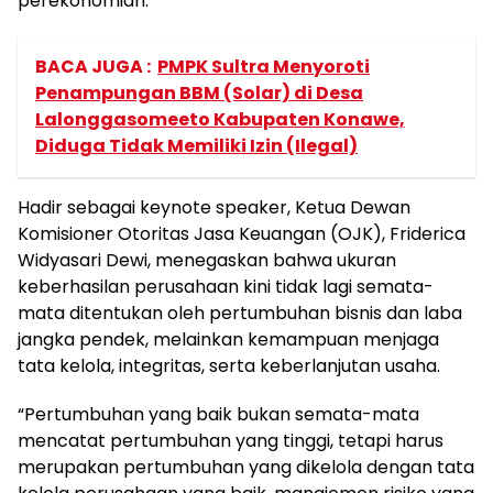
perekonomian.
BACA JUGA :
PMPK Sultra Menyoroti
Penampungan BBM (Solar) di Desa
Lalonggasomeeto Kabupaten Konawe,
Diduga Tidak Memiliki Izin (Ilegal)
Hadir sebagai keynote speaker, Ketua Dewan
Komisioner Otoritas Jasa Keuangan (OJK), Friderica
Widyasari Dewi, menegaskan bahwa ukuran
keberhasilan perusahaan kini tidak lagi semata-
mata ditentukan oleh pertumbuhan bisnis dan laba
jangka pendek, melainkan kemampuan menjaga
tata kelola, integritas, serta keberlanjutan usaha.
“Pertumbuhan yang baik bukan semata-mata
mencatat pertumbuhan yang tinggi, tetapi harus
merupakan pertumbuhan yang dikelola dengan tata