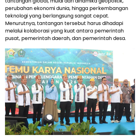
tantangan global, mulai dari dinamika geopolitik,
perubahan ekonomi dunia, hingga perkembangan
teknologi yang berlangsung sangat cepat.
Menurutnya, tantangan tersebut harus dihadapi
melalui kolaborasi yang kuat antara pemerintah
pusat, pemerintah daerah, dan pemerintah desa.