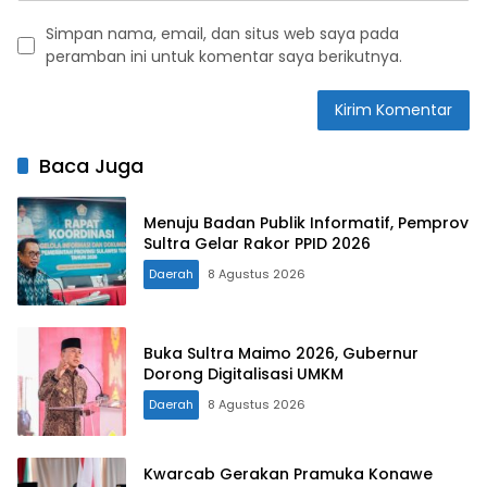
Simpan nama, email, dan situs web saya pada
peramban ini untuk komentar saya berikutnya.
Baca Juga
Menuju Badan Publik Informatif, Pemprov
Sultra Gelar Rakor PPID 2026
Daerah
8 Agustus 2026
Buka Sultra Maimo 2026, Gubernur
Dorong Digitalisasi UMKM
Daerah
8 Agustus 2026
Kwarcab Gerakan Pramuka Konawe