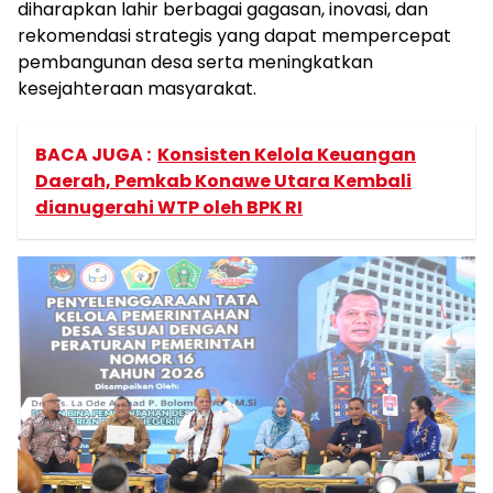
diharapkan lahir berbagai gagasan, inovasi, dan
rekomendasi strategis yang dapat mempercepat
pembangunan desa serta meningkatkan
kesejahteraan masyarakat.
BACA JUGA :
Konsisten Kelola Keuangan
Daerah, Pemkab Konawe Utara Kembali
dianugerahi WTP oleh BPK RI