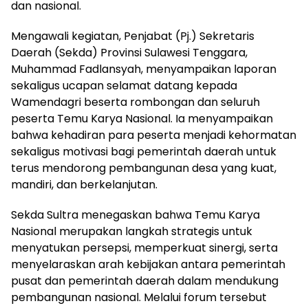
dan nasional.
Mengawali kegiatan, Penjabat (Pj.) Sekretaris
Daerah (Sekda) Provinsi Sulawesi Tenggara,
Muhammad Fadlansyah, menyampaikan laporan
sekaligus ucapan selamat datang kepada
Wamendagri beserta rombongan dan seluruh
peserta Temu Karya Nasional. Ia menyampaikan
bahwa kehadiran para peserta menjadi kehormatan
sekaligus motivasi bagi pemerintah daerah untuk
terus mendorong pembangunan desa yang kuat,
mandiri, dan berkelanjutan.
Sekda Sultra menegaskan bahwa Temu Karya
Nasional merupakan langkah strategis untuk
menyatukan persepsi, memperkuat sinergi, serta
menyelaraskan arah kebijakan antara pemerintah
pusat dan pemerintah daerah dalam mendukung
pembangunan nasional. Melalui forum tersebut