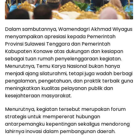
Dalam sambutannya, Wamendagri Akhmad Wiyagus
menyampaikan apresiasi kepada Pemerintah
Provinsi Sulawesi Tenggara dan Pemerintah
Kabupaten Konawe atas dukungan dan kesiapan
sebagai tuan rumah penyelenggaraan kegiatan.
Menurutnya, Temu Karya Nasional bukan hanya
menjadi ajang silaturahmi, tetapi juga wadah berbagi
pengalaman, pengetahuan, dan praktik terbaik guna
meningkatkan kualitas pelayanan publik dan
kesejahteraan masyarakat.
Menurutnya, kegiatan tersebut merupakan forum
strategis untuk mempererat hubungan
antarpemangku kepentingan sekaligus mendorong
lahirnya inovasi dalam pembangunan daerah.