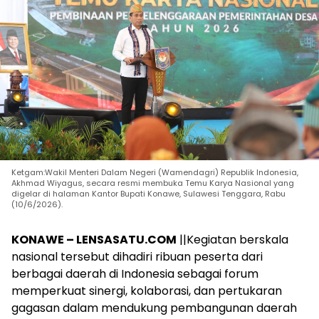
Ketgam:Wakil Menteri Dalam Negeri (Wamendagri) Republik Indonesia,
Akhmad Wiyagus, secara resmi membuka Temu Karya Nasional yang
digelar di halaman Kantor Bupati Konawe, Sulawesi Tenggara, Rabu
(10/6/2026).
KONAWE – LENSASATU.COM
||Kegiatan berskala
nasional tersebut dihadiri ribuan peserta dari
berbagai daerah di Indonesia sebagai forum
memperkuat sinergi, kolaborasi, dan pertukaran
gagasan dalam mendukung pembangunan daerah