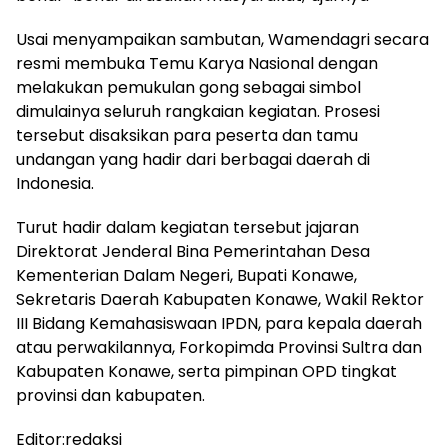
Usai menyampaikan sambutan, Wamendagri secara
resmi membuka Temu Karya Nasional dengan
melakukan pemukulan gong sebagai simbol
dimulainya seluruh rangkaian kegiatan. Prosesi
tersebut disaksikan para peserta dan tamu
undangan yang hadir dari berbagai daerah di
Indonesia.
Turut hadir dalam kegiatan tersebut jajaran
Direktorat Jenderal Bina Pemerintahan Desa
Kementerian Dalam Negeri, Bupati Konawe,
Sekretaris Daerah Kabupaten Konawe, Wakil Rektor
III Bidang Kemahasiswaan IPDN, para kepala daerah
atau perwakilannya, Forkopimda Provinsi Sultra dan
Kabupaten Konawe, serta pimpinan OPD tingkat
provinsi dan kabupaten.
Editor:redaksi