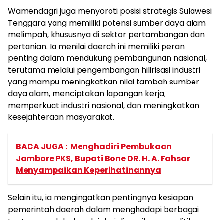
Wamendagri juga menyoroti posisi strategis Sulawesi
Tenggara yang memiliki potensi sumber daya alam
melimpah, khususnya di sektor pertambangan dan
pertanian. Ia menilai daerah ini memiliki peran
penting dalam mendukung pembangunan nasional,
terutama melalui pengembangan hilirisasi industri
yang mampu meningkatkan nilai tambah sumber
daya alam, menciptakan lapangan kerja,
memperkuat industri nasional, dan meningkatkan
kesejahteraan masyarakat.
BACA JUGA :
Menghadiri Pembukaan
Jambore PKS, Bupati Bone DR. H. A. Fahsar
Menyampaikan Keperihatinannya
Selain itu, ia mengingatkan pentingnya kesiapan
pemerintah daerah dalam menghadapi berbagai