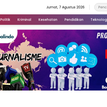
Jumat, 7 Agustus 2026
Politik
Kriminal
Kesehatan
Pendidikan
Teknolog