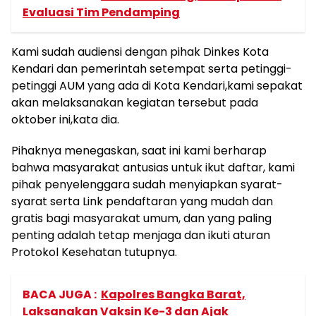
Evaluasi Tim Pendamping
Kami sudah audiensi dengan pihak Dinkes Kota
Kendari dan pemerintah setempat serta petinggi-
petinggi AUM yang ada di Kota Kendari,kami sepakat
akan melaksanakan kegiatan tersebut pada
oktober ini,kata dia.
Pihaknya menegaskan, saat ini kami berharap
bahwa masyarakat antusias untuk ikut daftar, kami
pihak penyelenggara sudah menyiapkan syarat-
syarat serta Link pendaftaran yang mudah dan
gratis bagi masyarakat umum, dan yang paling
penting adalah tetap menjaga dan ikuti aturan
Protokol Kesehatan tutupnya.
BACA JUGA :
Kapolres Bangka Barat,
Laksanakan Vaksin Ke-3 dan Ajak