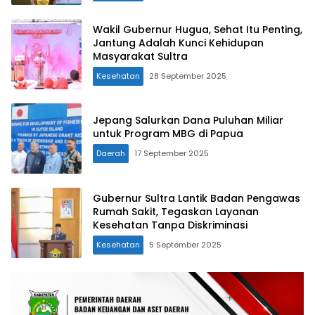
Wakil Gubernur Hugua, Sehat Itu Penting,
Jantung Adalah Kunci Kehidupan
Masyarakat Sultra
Kesehatan
28 September 2025
Jepang Salurkan Dana Puluhan Miliar
untuk Program MBG di Papua
Daerah
17 September 2025
Gubernur Sultra Lantik Badan Pengawas
Rumah Sakit, Tegaskan Layanan
Kesehatan Tanpa Diskriminasi
Kesehatan
5 September 2025