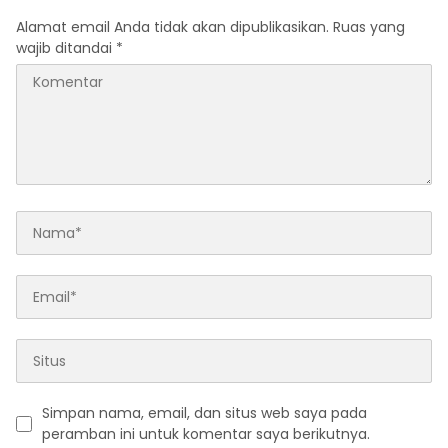
Alamat email Anda tidak akan dipublikasikan.
Ruas yang
wajib ditandai
*
Simpan nama, email, dan situs web saya pada
peramban ini untuk komentar saya berikutnya.