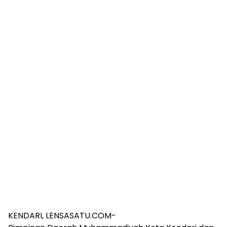
KENDARI, LENSASATU.COM-