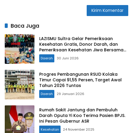
Baca Juga
LAZISMU Sultra Gelar Pemeriksaan
Kesehatan Gratis, Donor Darah, dan
Pemeriksaan Kesehatan Jiwa Bersama
Berbagai Mitra Strategis
Daerah
30 Juni 2026
Progres Pembangunan RSUD Kolaka
Timur Capai 91,55 Persen, Target Awal
Tahun 2026 Tuntas
Daerah
29 Januari 2026
Rumah Sakit Jantung dan Pembuluh
Darah Oputa Yi Koo Terima Pasien BPJS.
Ini Pesan Gubernur ASR
Kesehatan
24 November 2025