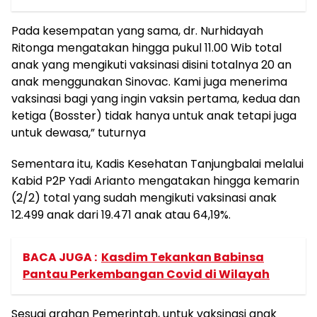
Pada kesempatan yang sama, dr. Nurhidayah
Ritonga mengatakan hingga pukul 11.00 Wib total
anak yang mengikuti vaksinasi disini totalnya 20 an
anak menggunakan Sinovac. Kami juga menerima
vaksinasi bagi yang ingin vaksin pertama, kedua dan
ketiga (Bosster) tidak hanya untuk anak tetapi juga
untuk dewasa,” tuturnya
Sementara itu, Kadis Kesehatan Tanjungbalai melalui
Kabid P2P Yadi Arianto mengatakan hingga kemarin
(2/2) total yang sudah mengikuti vaksinasi anak
12.499 anak dari 19.471 anak atau 64,19%.
BACA JUGA :
Kasdim Tekankan Babinsa
Pantau Perkembangan Covid di Wilayah
Sesuai arahan Pemerintah, untuk vaksinasi anak