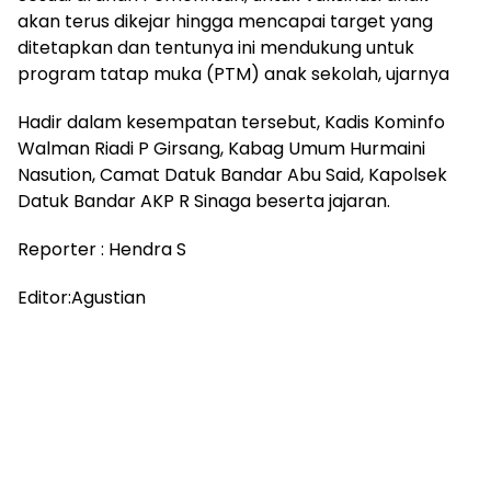
akan terus dikejar hingga mencapai target yang
ditetapkan dan tentunya ini mendukung untuk
program tatap muka (PTM) anak sekolah, ujarnya
Hadir dalam kesempatan tersebut, Kadis Kominfo
Walman Riadi P Girsang, Kabag Umum Hurmaini
Nasution, Camat Datuk Bandar Abu Said, Kapolsek
Datuk Bandar AKP R Sinaga beserta jajaran.
Reporter : Hendra S
Editor:Agustian