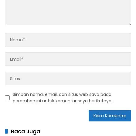
Simpan nama, email, dan situs web saya pada
peramban ini untuk komentar saya berikutnya.
Baca Juga