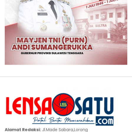
Alamat Redaksi:
Jl.Made Sabara,Lorong