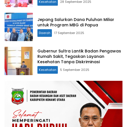
Kesehatan
28 September 2025
Jepang Salurkan Dana Puluhan Miliar
untuk Program MBG di Papua
Daerah
17 September 2025
Gubernur Sultra Lantik Badan Pengawas
Rumah Sakit, Tegaskan Layanan
Kesehatan Tanpa Diskriminasi
Kesehatan
5 September 2025