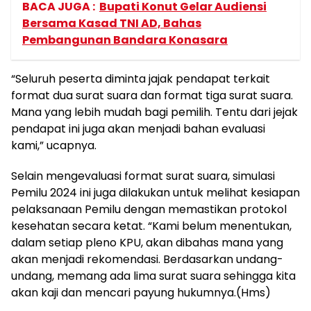
BACA JUGA :
Bupati Konut Gelar Audiensi
Bersama Kasad TNI AD, Bahas
Pembangunan Bandara Konasara
“Seluruh peserta diminta jajak pendapat terkait
format dua surat suara dan format tiga surat suara.
Mana yang lebih mudah bagi pemilih. Tentu dari jejak
pendapat ini juga akan menjadi bahan evaluasi
kami,” ucapnya.
Selain mengevaluasi format surat suara, simulasi
Pemilu 2024 ini juga dilakukan untuk melihat kesiapan
pelaksanaan Pemilu dengan memastikan protokol
kesehatan secara ketat. “Kami belum menentukan,
dalam setiap pleno KPU, akan dibahas mana yang
akan menjadi rekomendasi. Berdasarkan undang-
undang, memang ada lima surat suara sehingga kita
akan kaji dan mencari payung hukumnya.(Hms)