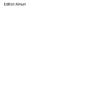
Editor:Ainun