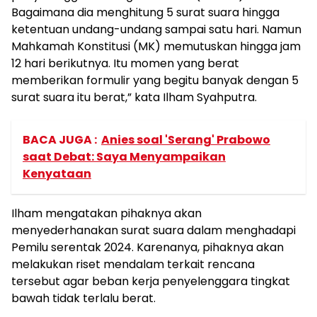
Bagaimana dia menghitung 5 surat suara hingga
ketentuan undang-undang sampai satu hari. Namun
Mahkamah Konstitusi (MK) memutuskan hingga jam
12 hari berikutnya. Itu momen yang berat
memberikan formulir yang begitu banyak dengan 5
surat suara itu berat,” kata Ilham Syahputra.
BACA JUGA :
Anies soal 'Serang' Prabowo
saat Debat: Saya Menyampaikan
Kenyataan
Ilham mengatakan pihaknya akan
menyederhanakan surat suara dalam menghadapi
Pemilu serentak 2024. Karenanya, pihaknya akan
melakukan riset mendalam terkait rencana
tersebut agar beban kerja penyelenggara tingkat
bawah tidak terlalu berat.