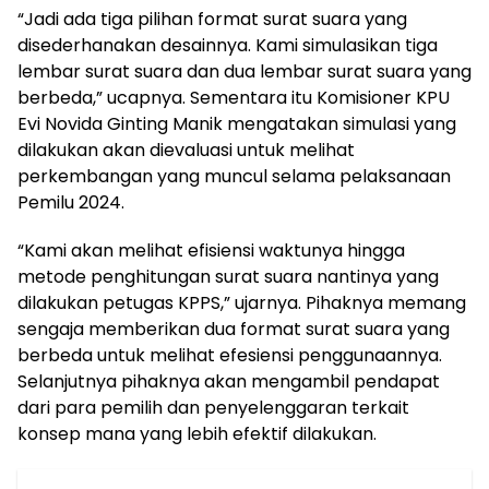
“Jadi ada tiga pilihan format surat suara yang
disederhanakan desainnya. Kami simulasikan tiga
lembar surat suara dan dua lembar surat suara yang
berbeda,” ucapnya. Sementara itu Komisioner KPU
Evi Novida Ginting Manik mengatakan simulasi yang
dilakukan akan dievaluasi untuk melihat
perkembangan yang muncul selama pelaksanaan
Pemilu 2024.
“Kami akan melihat efisiensi waktunya hingga
metode penghitungan surat suara nantinya yang
dilakukan petugas KPPS,” ujarnya. Pihaknya memang
sengaja memberikan dua format surat suara yang
berbeda untuk melihat efesiensi penggunaannya.
Selanjutnya pihaknya akan mengambil pendapat
dari para pemilih dan penyelenggaran terkait
konsep mana yang lebih efektif dilakukan.