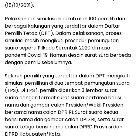
(15/12/2021).
Pelaksanaan simulasi ini diikuti oleh 100 pemilih dari
berbagai kalangan yang terdaftar dalam Daftar
Pemilih Tetap (DPT). Dalam pelaksanaan, proses
simulasi masih mengikuti prosedur pemungutan
suara seperti Pilkada Serentak 2020 di masa
pandemi Covid-19. Namun desain surat sura berbeda
dengan pemilu sebelumnya.
Seluruh pemilih yang terdaftar dalam DPT mengikuti
simulasi pemilihan di dua tempat pemungutan suara
(TPS). Di TPS 1, pemilih diberikan 3 lembar surat
suara dengan format surat suara pertama berisi
nama dan gambar calon Presiden/Wakil Presiden
bersama nama calon DPR RI. Surat suara kedua
berisi nama dan gambar calon DPD RI, serta surat
suara ketiga berisi nama calon DPRD Provinsi dan
DPRD Kabupaten/Kota.