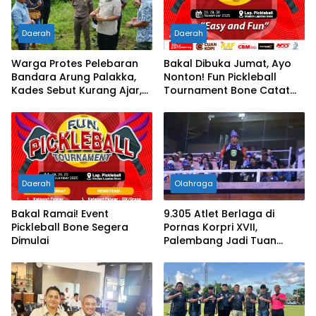
Daerah
Daerah
Warga Protes Pelebaran
Bakal Dibuka Jumat, Ayo
Bandara Arung Palakka,
Nonton! Fun Pickleball
Kades Sebut Kurang Ajar,
Tournament Bone Catat
Kepala Bandara Tak
Jadwalnya
Pernah Turun Temui
Masyarakat
Daerah
Olahraga
Bakal Ramai! Event
9.305 Atlet Berlaga di
Pickleball Bone Segera
Pornas Korpri XVII,
Dimulai
Palembang Jadi Tuan
Rumah Termewah