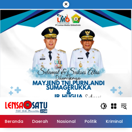
Langsung
×
ke
konten
Beranda
Daerah
Nasional
Politik
Kriminal