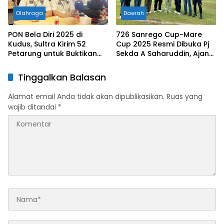
Olahraga
Daerah
PON Bela Diri 2025 di
726 Sanrego Cup-Mare
Kudus, Sultra Kirim 52
Cup 2025 Resmi Dibuka Pj
Petarung untuk Buktikan
Sekda A Saharuddin, Ajang
Potensi di Panggung
Silaturahmi dan Harapan
Nasional
Baru Sepak Bola Bone
Tinggalkan Balasan
Alamat email Anda tidak akan dipublikasikan.
Ruas yang
wajib ditandai
*