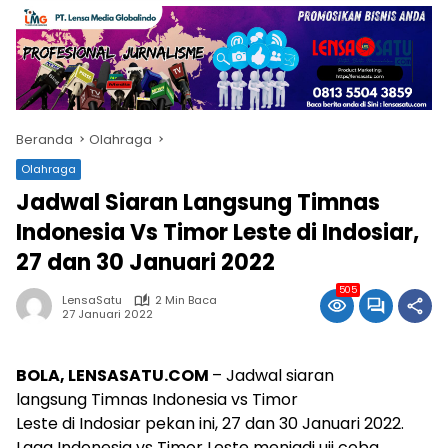
Beranda
Olahraga
Olahraga
Jadwal Siaran Langsung Timnas
Indonesia Vs Timor Leste di Indosiar,
27 dan 30 Januari 2022
505
LensaSatu
2 Min Baca
27 Januari 2022
BOLA, LENSASATU.COM
– Jadwal siaran
langsung Timnas Indonesia vs Timor
Leste di Indosiar pekan ini, 27 dan 30 Januari 2022.
Laga Indonesia vs Timor Leste menjadi uji coba