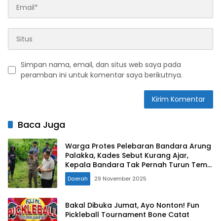
Simpan nama, email, dan situs web saya pada
peramban ini untuk komentar saya berikutnya.
Baca Juga
Warga Protes Pelebaran Bandara Arung
Palakka, Kades Sebut Kurang Ajar,
Kepala Bandara Tak Pernah Turun Temui
Masyarakat
Daerah
29 November 2025
Bakal Dibuka Jumat, Ayo Nonton! Fun
Pickleball Tournament Bone Catat