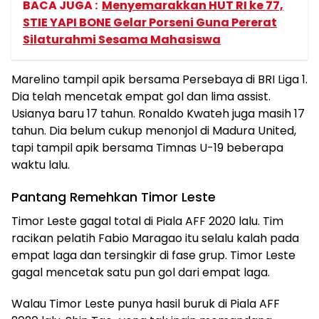
BACA JUGA :
Menyemarakkan HUT RI ke 77,
STIE YAPI BONE Gelar Porseni Guna Pererat
Silaturahmi Sesama Mahasiswa
Marelino tampil apik bersama Persebaya di BRI Liga 1.
Dia telah mencetak empat gol dan lima assist.
Usianya baru 17 tahun. Ronaldo Kwateh juga masih 17
tahun. Dia belum cukup menonjol di Madura United,
tapi tampil apik bersama Timnas U-19 beberapa
waktu lalu.
Pantang Remehkan Timor Leste
Timor Leste gagal total di Piala AFF 2020 lalu. Tim
racikan pelatih Fabio Maragao itu selalu kalah pada
empat laga dan tersingkir di fase grup. Timor Leste
gagal mencetak satu pun gol dari empat laga.
Walau Timor Leste punya hasil buruk di Piala AFF