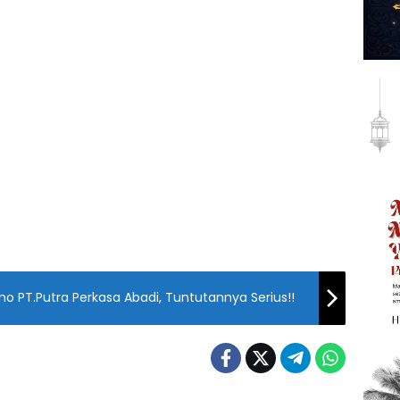
 PT.Putra Perkasa Abadi, Tuntutannya Serius!!