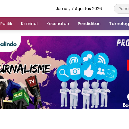
Jumat, 7 Agustus 2026
Politik
Kriminal
Kesehatan
Pendidikan
Teknolog