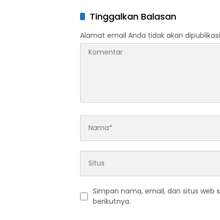
Tinggalkan Balasan
Alamat email Anda tidak akan dipublikasi
Simpan nama, email, dan situs web 
berikutnya.