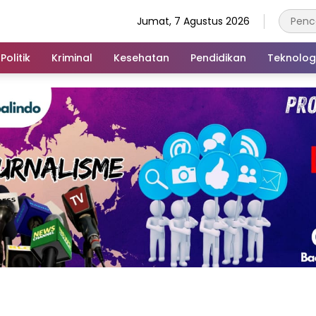
Jumat, 7 Agustus 2026
Politik
Kriminal
Kesehatan
Pendidikan
Teknolog