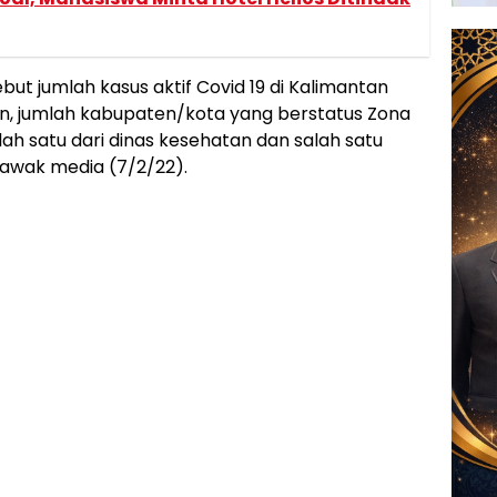
but jumlah kasus aktif Covid 19 di Kalimantan
, jumlah kabupaten/kota yang berstatus Zona
ah satu dari dinas kesehatan dan salah satu
 awak media (7/2/22).