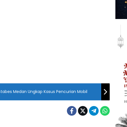
estabes Medan Ungkap Kasus Pencurian Mobil