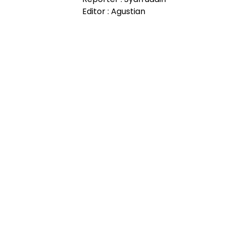
Editor : Agustian