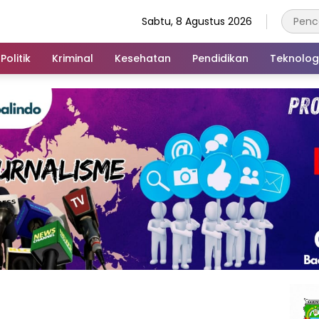
Sabtu, 8 Agustus 2026
Politik
Kriminal
Kesehatan
Pendidikan
Teknolog