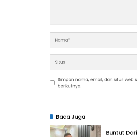
Simpan nama, email, dan situs web 
berikutnya.
Baca Juga
Buntut Dar