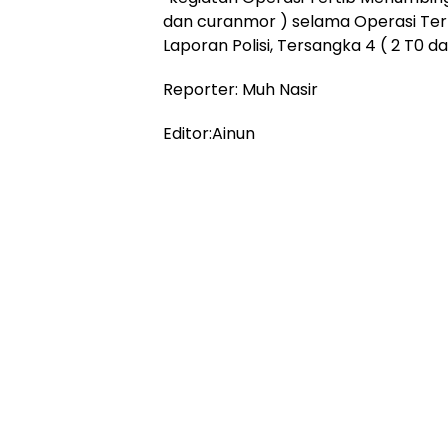
dan curanmor ) selama Operasi Ter
Laporan Polisi, Tersangka 4 ( 2 T0 da
Reporter: Muh Nasir
Editor:Ainun