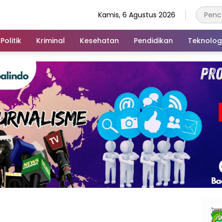
Kamis, 6 Agustus 2026
Politik
Kriminal
Kesehatan
Pendidikan
Teknolog