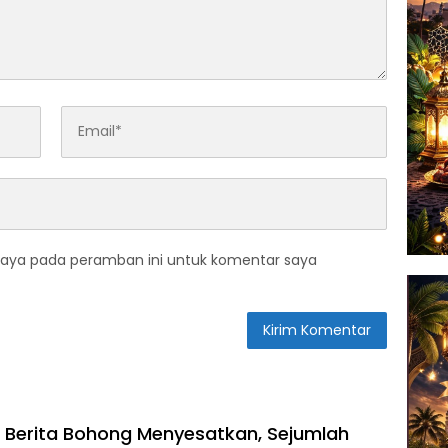
saya pada peramban ini untuk komentar saya
i Berita Bohong Menyesatkan, Sejumlah