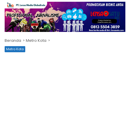
Beranda
Metro Kota
Metro Kota