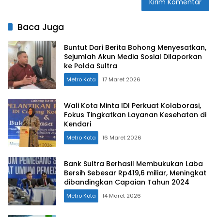
Baca Juga
Buntut Dari Berita Bohong Menyesatkan,
Sejumlah Akun Media Sosial Dilaporkan
ke Polda Sultra
Metro Kota
17 Maret 2026
Wali Kota Minta IDI Perkuat Kolaborasi,
Fokus Tingkatkan Layanan Kesehatan di
Kendari
Metro Kota
16 Maret 2026
Bank Sultra Berhasil Membukukan Laba
Bersih Sebesar Rp419,6 miliar, Meningkat
dibandingkan Capaian Tahun 2024
Metro Kota
14 Maret 2026