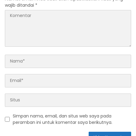
wajib ditandai
*
Simpan nama, email, dan situs web saya pada
peramban ini untuk komentar saya berikutnya.