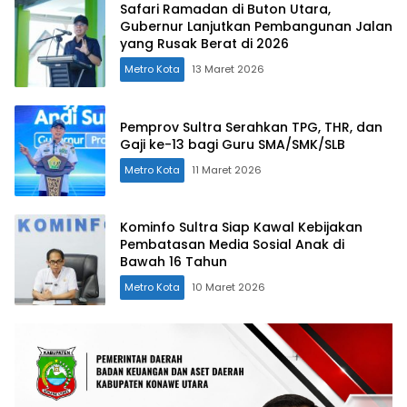
Safari Ramadan di Buton Utara,
Gubernur Lanjutkan Pembangunan Jalan
yang Rusak Berat di 2026
Metro Kota
13 Maret 2026
Pemprov Sultra Serahkan TPG, THR, dan
Gaji ke-13 bagi Guru SMA/SMK/SLB
Metro Kota
11 Maret 2026
Kominfo Sultra Siap Kawal Kebijakan
Pembatasan Media Sosial Anak di
Bawah 16 Tahun
Metro Kota
10 Maret 2026