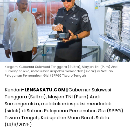
Ketgam: Gubernur Sulawesi Tenggara (Sultra), Mayjen TNI (Purn) Andi
Sumangerukka, melakukan inspeksi mendadak (sidak) di Satuan
Pelayanan Pemenuhan Gizi (SPPG) Tiworo Tengah
Kendari-
LENSASATU.COM
||Gubernur Sulawesi
Tenggara (Sultra), Mayjen TNI (Purn) Andi
Sumangerukka, melakukan inspeksi mendadak
(sidak) di Satuan Pelayanan Pemenuhan Gizi (SPPG)
Tiworo Tengah, Kabupaten Muna Barat, Sabtu
(14/3/2026).