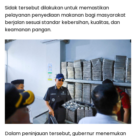
Sidak tersebut dilakukan untuk memastikan
pelayanan penyediaan makanan bagi masyarakat
berjalan sesuai standar kebersihan, kualitas, dan
keamanan pangan.
Dalam peninjauan tersebut, gubernur menemukan