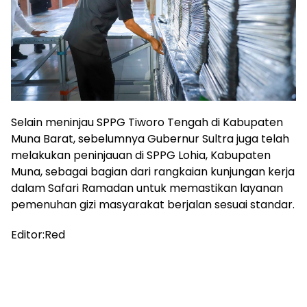
Selain meninjau SPPG Tiworo Tengah di Kabupaten
Muna Barat, sebelumnya Gubernur Sultra juga telah
melakukan peninjauan di SPPG Lohia, Kabupaten
Muna, sebagai bagian dari rangkaian kunjungan kerja
dalam Safari Ramadan untuk memastikan layanan
pemenuhan gizi masyarakat berjalan sesuai standar.
Editor:Red