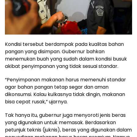
Kondisi tersebut berdampak pada kualitas bahan
pangan yang disimpan. Gubernur bahkan
menemukan buah yang sudah dalam kondisi busuk
akibat penyimpanan yang tidak sesuai standar.
“Penyimpanan makanan harus memenuhi standar
agar bahan pangan tetap segar dan aman
dikonsumsi. Kalau kulkasnya tidak dingin, makanan
bisa cepat rusak,” ujarnya.
Tak hanya itu, gubernur juga menyoroti jenis beras
yang digunakan untuk memasak. Berdasarkan
petunjuk teknis (juknis), beras yang digunakan dalam