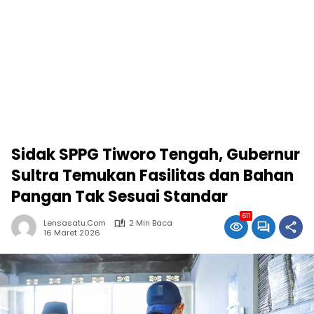
Sidak SPPG Tiworo Tengah, Gubernur
Sultra Temukan Fasilitas dan Bahan
Pangan Tak Sesuai Standar
611
Lensasatu.com
2 Min Baca
16 Maret 2026