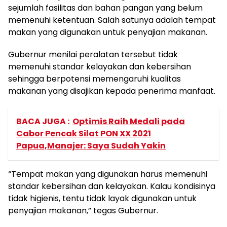
sejumlah fasilitas dan bahan pangan yang belum
memenuhi ketentuan. Salah satunya adalah tempat
makan yang digunakan untuk penyajian makanan.
Gubernur menilai peralatan tersebut tidak
memenuhi standar kelayakan dan kebersihan
sehingga berpotensi memengaruhi kualitas
makanan yang disajikan kepada penerima manfaat.
BACA JUGA :
Optimis Raih Medali pada
Cabor Pencak Silat PON XX 2021
Papua,Manajer: Saya Sudah Yakin
“Tempat makan yang digunakan harus memenuhi
standar kebersihan dan kelayakan. Kalau kondisinya
tidak higienis, tentu tidak layak digunakan untuk
penyajian makanan,” tegas Gubernur.