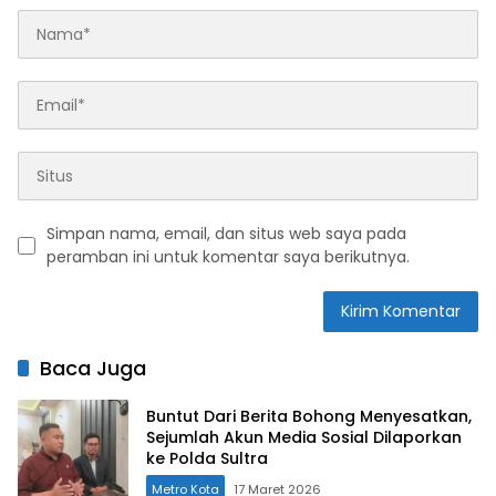
Simpan nama, email, dan situs web saya pada
peramban ini untuk komentar saya berikutnya.
Baca Juga
Buntut Dari Berita Bohong Menyesatkan,
Sejumlah Akun Media Sosial Dilaporkan
ke Polda Sultra
Metro Kota
17 Maret 2026