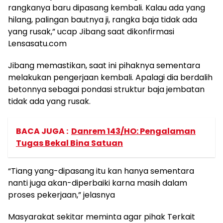
rangkanya baru dipasang kembali. Kalau ada yang
hilang, palingan bautnya ji, rangka baja tidak ada
yang rusak,” ucap Jibang saat dikonfirmasi
Lensasatu.com
Jibang memastikan, saat ini pihaknya sementara
melakukan pengerjaan kembali. Apalagi dia berdalih
betonnya sebagai pondasi struktur baja jembatan
tidak ada yang rusak.
BACA JUGA :
Danrem 143/HO: Pengalaman
Tugas Bekal Bina Satuan
“Tiang yang-dipasang itu kan hanya sementara
nanti juga akan-diperbaiki karna masih dalam
proses pekerjaan,” jelasnya
Masyarakat sekitar meminta agar pihak Terkait