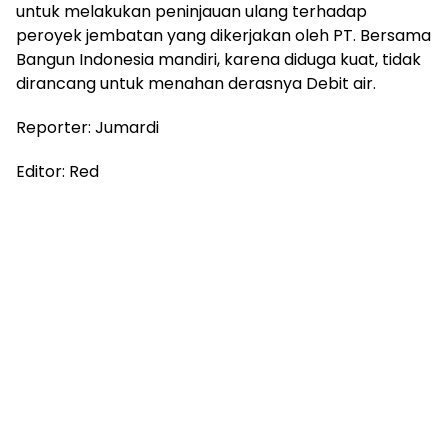
untuk melakukan peninjauan ulang terhadap
peroyek jembatan yang dikerjakan oleh PT. Bersama
Bangun Indonesia mandiri, karena diduga kuat, tidak
dirancang untuk menahan derasnya Debit air.
Reporter: Jumardi
Editor: Red