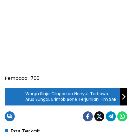
Pembaca :
700
Warga Sinjai Dilaporkan Hanyut Terbawa
Arus Sungai, Brimob Bone Terjunkan Tim SAR
Pos Terkait