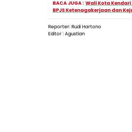
BACA JUGA :
Wali Kota Kendar
BPJS Ketenagakerjaan dan Kej
Reporter: Rudi Hartono
Editor : Agustian