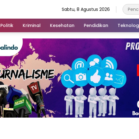
Sabtu, 8 Agustus 2026
Politik
Kriminal
Kesehatan
Pendidikan
Teknolog