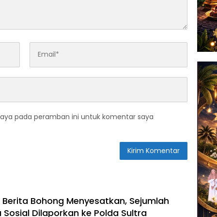
saya pada peramban ini untuk komentar saya
i Berita Bohong Menyesatkan, Sejumlah
Sosial Dilaporkan ke Polda Sultra