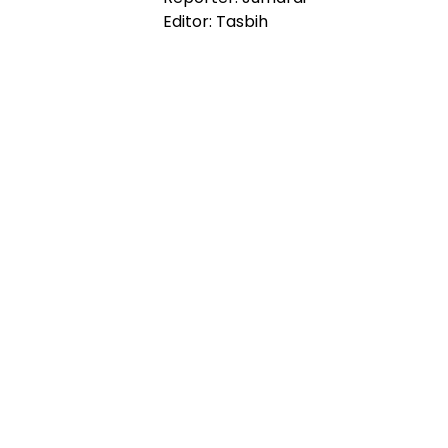
Editor: Tasbih