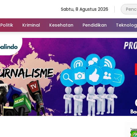
Sabtu, 8 Agustus 2026
Politik
Kriminal
Kesehatan
Pendidikan
Teknolog