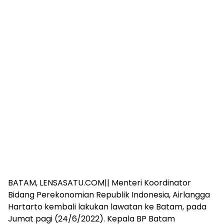
BATAM, LENSASATU.COM|| Menteri Koordinator
Bidang Perekonomian Republik Indonesia, Airlangga
Hartarto kembali lakukan lawatan ke Batam, pada
Jumat pagi (24/6/2022). Kepala BP Batam