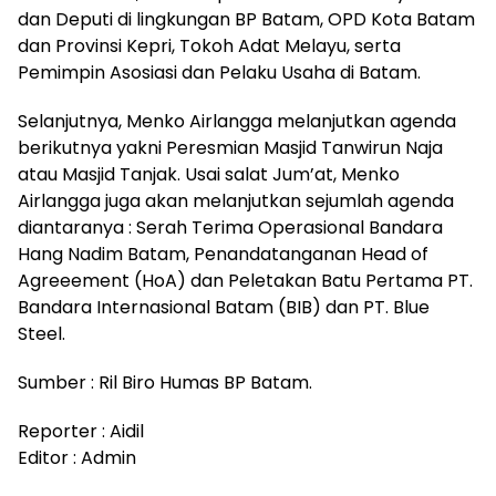
dan Deputi di lingkungan BP Batam, OPD Kota Batam
dan Provinsi Kepri, Tokoh Adat Melayu, serta
Pemimpin Asosiasi dan Pelaku Usaha di Batam.
Selanjutnya, Menko Airlangga melanjutkan agenda
berikutnya yakni Peresmian Masjid Tanwirun Naja
atau Masjid Tanjak. Usai salat Jum’at, Menko
Airlangga juga akan melanjutkan sejumlah agenda
diantaranya : Serah Terima Operasional Bandara
Hang Nadim Batam, Penandatanganan Head of
Agreeement (HoA) dan Peletakan Batu Pertama PT.
Bandara Internasional Batam (BIB) dan PT. Blue
Steel.
Sumber : Ril Biro Humas BP Batam.
Reporter : Aidil
Editor : Admin