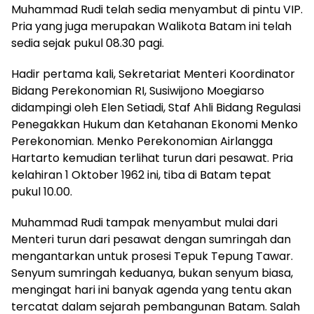
Muhammad Rudi telah sedia menyambut di pintu VIP.
Pria yang juga merupakan Walikota Batam ini telah
sedia sejak pukul 08.30 pagi.
Hadir pertama kali, Sekretariat Menteri Koordinator
Bidang Perekonomian RI, Susiwijono Moegiarso
didampingi oleh Elen Setiadi, Staf Ahli Bidang Regulasi
Penegakkan Hukum dan Ketahanan Ekonomi Menko
Perekonomian. Menko Perekonomian Airlangga
Hartarto kemudian terlihat turun dari pesawat. Pria
kelahiran 1 Oktober 1962 ini, tiba di Batam tepat
pukul 10.00.
Muhammad Rudi tampak menyambut mulai dari
Menteri turun dari pesawat dengan sumringah dan
mengantarkan untuk prosesi Tepuk Tepung Tawar.
Senyum sumringah keduanya, bukan senyum biasa,
mengingat hari ini banyak agenda yang tentu akan
tercatat dalam sejarah pembangunan Batam. Salah