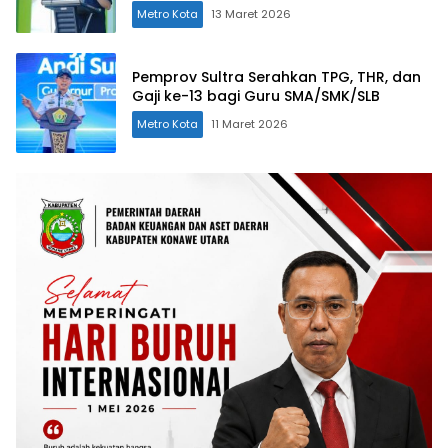
Metro Kota
13 Maret 2026
Pemprov Sultra Serahkan TPG, THR, dan
Gaji ke-13 bagi Guru SMA/SMK/SLB
Metro Kota
11 Maret 2026