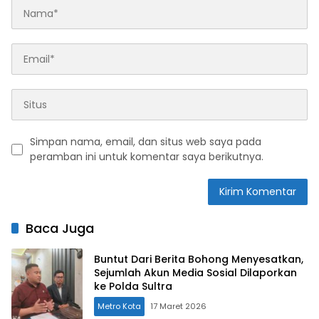
Simpan nama, email, dan situs web saya pada
peramban ini untuk komentar saya berikutnya.
Baca Juga
Buntut Dari Berita Bohong Menyesatkan,
Sejumlah Akun Media Sosial Dilaporkan
ke Polda Sultra
Metro Kota
17 Maret 2026