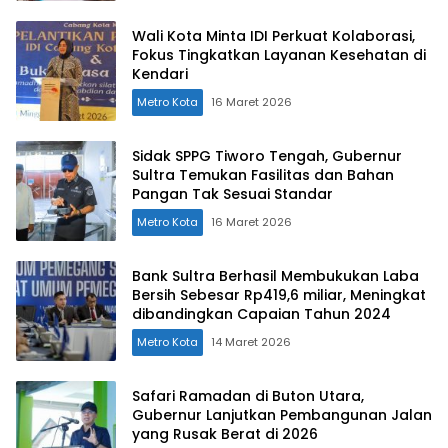
Wali Kota Minta IDI Perkuat Kolaborasi,
Fokus Tingkatkan Layanan Kesehatan di
Kendari
Metro Kota
16 Maret 2026
Sidak SPPG Tiworo Tengah, Gubernur
Sultra Temukan Fasilitas dan Bahan
Pangan Tak Sesuai Standar
Metro Kota
16 Maret 2026
Bank Sultra Berhasil Membukukan Laba
Bersih Sebesar Rp419,6 miliar, Meningkat
dibandingkan Capaian Tahun 2024
Metro Kota
14 Maret 2026
Safari Ramadan di Buton Utara,
Gubernur Lanjutkan Pembangunan Jalan
yang Rusak Berat di 2026