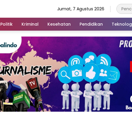
Jumat, 7 Agustus 2026
Politik
Kriminal
Kesehatan
Pendidikan
Teknolog