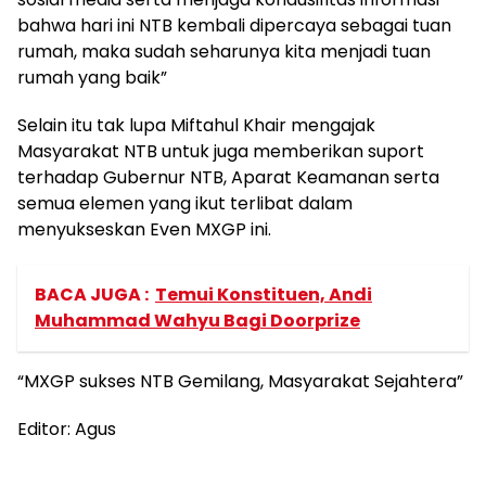
bahwa hari ini NTB kembali dipercaya sebagai tuan
rumah, maka sudah seharunya kita menjadi tuan
rumah yang baik”
Selain itu tak lupa Miftahul Khair mengajak
Masyarakat NTB untuk juga memberikan suport
terhadap Gubernur NTB, Aparat Keamanan serta
semua elemen yang ikut terlibat dalam
menyukseskan Even MXGP ini.
BACA JUGA :
Temui Konstituen, Andi
Muhammad Wahyu Bagi Doorprize
“MXGP sukses NTB Gemilang, Masyarakat Sejahtera”
Editor: Agus