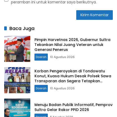
peramban ini untuk komentar saya berikutnya.
Baca Juga
Pimpin Harvetnas 2026, Gubernur Sultra
Tekankan Nilai Juang Veteran untuk
Generasi Penerus
Daerah
10 Agustus 2026
Korban Pengeroyokan di Tondowatu
Konut, Kuasa Hukum Desak Polsek Sawa
Transparan dan Segera Tetapkan
Tersangka
Daerah
10 Agustus 2026
Menuju Badan Publik Informatif, Pemprov
Sultra Gelar Rakor PPID 2026