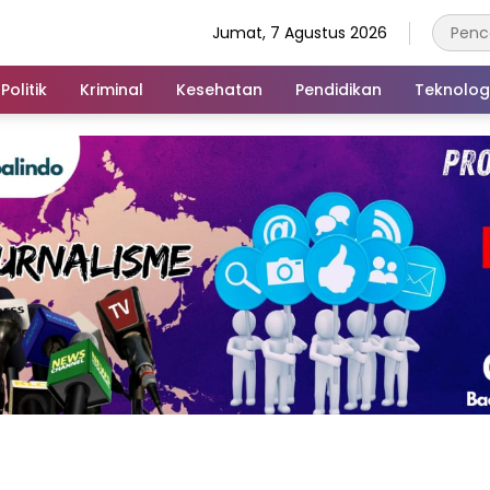
Jumat, 7 Agustus 2026
Politik
Kriminal
Kesehatan
Pendidikan
Teknolog