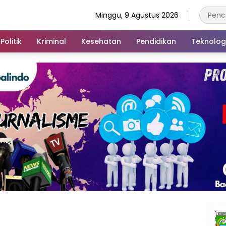
Minggu, 9 Agustus 2026
Politik
Kriminal
Kesehatan
Pendidikan
Teknolog