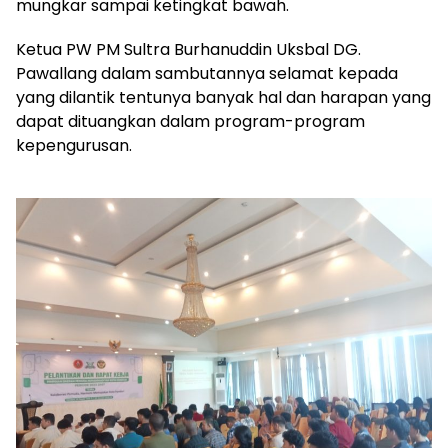
mungkar sampai ketingkat bawah.
Ketua PW PM Sultra Burhanuddin Uksbal DG.
Pawallang dalam sambutannya selamat kepada
yang dilantik tentunya banyak hal dan harapan yang
dapat dituangkan dalam program-program
kepengurusan.