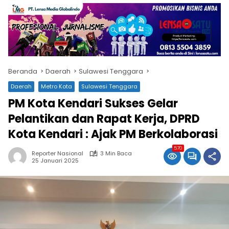
Beranda
Daerah
Sulawesi Tenggara
Daerah
Metro Kota
Sulawesi Tenggara
PM Kota Kendari Sukses Gelar
Pelantikan dan Rapat Kerja, DPRD
Kota Kendari : Ajak PM Berkolaborasi
570
Reporter Nasional
3 Min Baca
25 Januari 2025