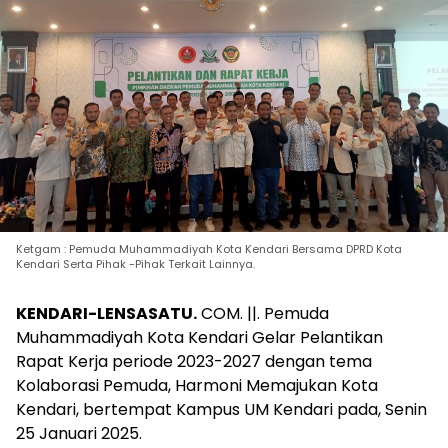
Ketgam : Pemuda Muhammadiyah Kota Kendari Bersama DPRD Kota
Kendari Serta Pihak -Pihak Terkait Lainnya.
KENDARI-LENSASATU.
COM. ||. Pemuda
Muhammadiyah Kota Kendari Gelar Pelantikan
Rapat Kerja periode 2023-2027 dengan tema
Kolaborasi Pemuda, Harmoni Memajukan Kota
Kendari, bertempat Kampus UM Kendari pada, Senin
25 Januari 2025.