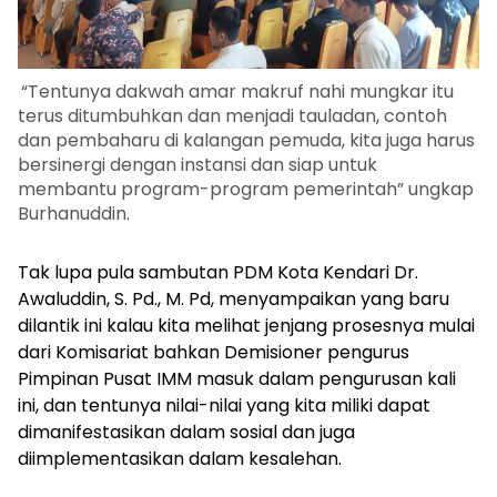
“Tentunya dakwah amar makruf nahi mungkar itu
terus ditumbuhkan dan menjadi tauladan, contoh
dan pembaharu di kalangan pemuda, kita juga harus
bersinergi dengan instansi dan siap untuk
membantu program-program pemerintah” ungkap
Burhanuddin.
Tak lupa pula sambutan PDM Kota Kendari Dr.
Awaluddin, S. Pd., M. Pd, menyampaikan yang baru
dilantik ini kalau kita melihat jenjang prosesnya mulai
dari Komisariat bahkan Demisioner pengurus
Pimpinan Pusat IMM masuk dalam pengurusan kali
ini, dan tentunya nilai-nilai yang kita miliki dapat
dimanifestasikan dalam sosial dan juga
diimplementasikan dalam kesalehan.