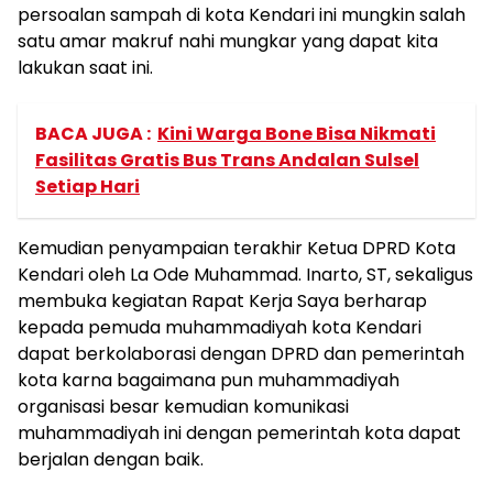
persoalan sampah di kota Kendari ini mungkin salah
satu amar makruf nahi mungkar yang dapat kita
lakukan saat ini.
BACA JUGA :
Kini Warga Bone Bisa Nikmati
Fasilitas Gratis Bus Trans Andalan Sulsel
Setiap Hari
Kemudian penyampaian terakhir Ketua DPRD Kota
Kendari oleh La Ode Muhammad. Inarto, ST, sekaligus
membuka kegiatan Rapat Kerja Saya berharap
kepada pemuda muhammadiyah kota Kendari
dapat berkolaborasi dengan DPRD dan pemerintah
kota karna bagaimana pun muhammadiyah
organisasi besar kemudian komunikasi
muhammadiyah ini dengan pemerintah kota dapat
berjalan dengan baik.