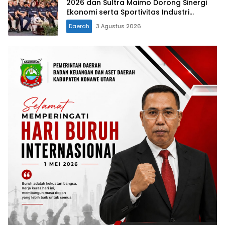
2026 dan Sultra Maimo Dorong Sinergi
Ekonomi serta Sportivitas Industri
Keuangan
Daerah
3 Agustus 2026