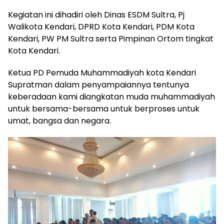
Kegiatan ini dihadiri oleh Dinas ESDM Sultra, Pj
Walikota Kendari, DPRD Kota Kendari, PDM Kota
Kendari, PW PM Sultra serta Pimpinan Ortom tingkat
Kota Kendari.
Ketua PD Pemuda Muhammadiyah kota Kendari
Supratman dalam penyampaiannya tentunya
keberadaan kami diangkatan muda muhammadiyah
untuk bersama-bersama untuk berproses untuk
umat, bangsa dan negara.