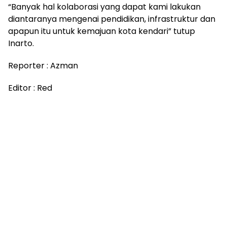
“Banyak hal kolaborasi yang dapat kami lakukan
diantaranya mengenai pendidikan, infrastruktur dan
apapun itu untuk kemajuan kota kendari” tutup
Inarto.
Reporter : Azman
Editor : Red