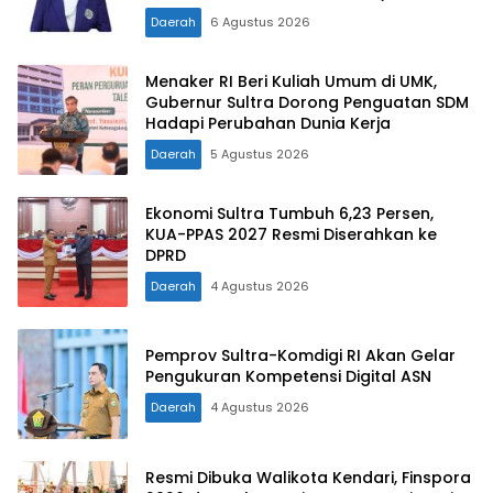
Daerah
6 Agustus 2026
Menaker RI Beri Kuliah Umum di UMK,
Gubernur Sultra Dorong Penguatan SDM
Hadapi Perubahan Dunia Kerja
Daerah
5 Agustus 2026
Ekonomi Sultra Tumbuh 6,23 Persen,
KUA-PPAS 2027 Resmi Diserahkan ke
DPRD
Daerah
4 Agustus 2026
Pemprov Sultra-Komdigi RI Akan Gelar
Pengukuran Kompetensi Digital ASN
Daerah
4 Agustus 2026
Resmi Dibuka Walikota Kendari, Finspora