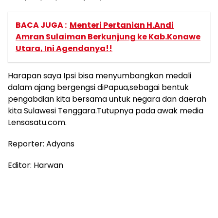
BACA JUGA :
Menteri Pertanian H.Andi
Amran Sulaiman Berkunjung ke Kab.Konawe
Utara, Ini Agendanya!!
Harapan saya Ipsi bisa menyumbangkan medali
dalam ajang bergengsi diPapua,sebagai bentuk
pengabdian kita bersama untuk negara dan daerah
kita Sulawesi Tenggara.Tutupnya pada awak media
Lensasatu.com.
Reporter: Adyans
Editor: Harwan