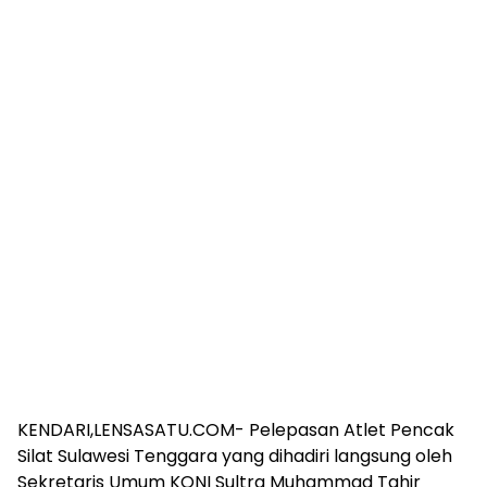
KENDARI,LENSASATU.COM- Pelepasan Atlet Pencak
Silat Sulawesi Tenggara yang dihadiri langsung oleh
Sekretaris Umum KONI Sultra Muhammad Tahir