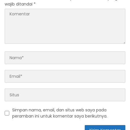
wajib ditandai
*
Simpan nama, email, dan situs web saya pada
peramban ini untuk komentar saya berikutnya.