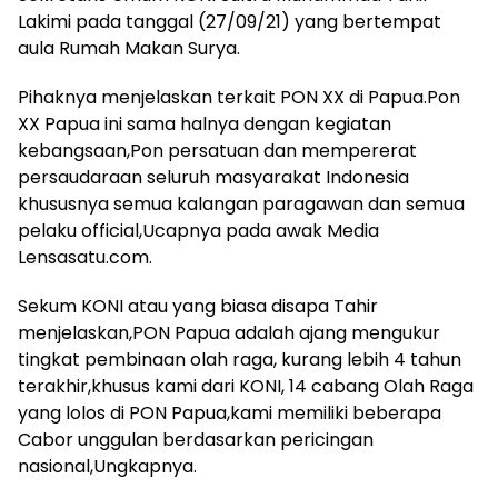
Lakimi pada tanggal (27/09/21) yang bertempat
aula Rumah Makan Surya.
Pihaknya menjelaskan terkait PON XX di Papua.Pon
XX Papua ini sama halnya dengan kegiatan
kebangsaan,Pon persatuan dan mempererat
persaudaraan seluruh masyarakat Indonesia
khususnya semua kalangan paragawan dan semua
pelaku official,Ucapnya pada awak Media
Lensasatu.com.
Sekum KONI atau yang biasa disapa Tahir
menjelaskan,PON Papua adalah ajang mengukur
tingkat pembinaan olah raga, kurang lebih 4 tahun
terakhir,khusus kami dari KONI, 14 cabang Olah Raga
yang lolos di PON Papua,kami memiliki beberapa
Cabor unggulan berdasarkan pericingan
nasional,Ungkapnya.