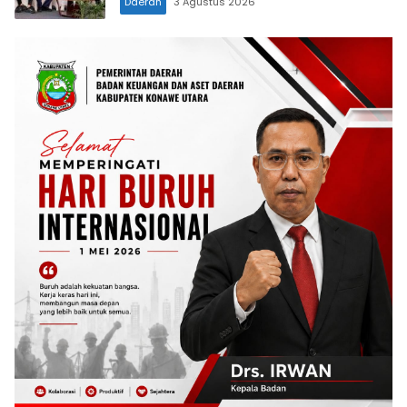
Daerah
3 Agustus 2026