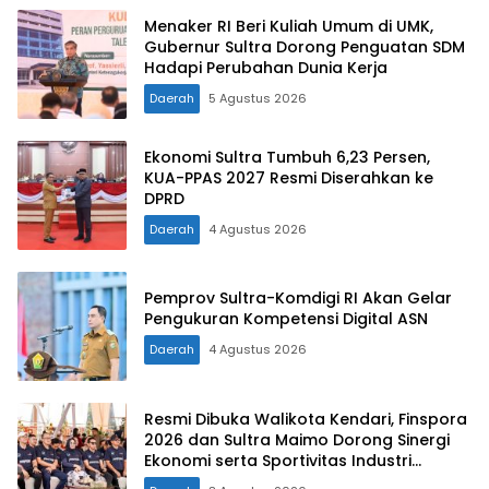
Menaker RI Beri Kuliah Umum di UMK,
Gubernur Sultra Dorong Penguatan SDM
Hadapi Perubahan Dunia Kerja
Daerah
5 Agustus 2026
Ekonomi Sultra Tumbuh 6,23 Persen,
KUA-PPAS 2027 Resmi Diserahkan ke
DPRD
Daerah
4 Agustus 2026
Pemprov Sultra-Komdigi RI Akan Gelar
Pengukuran Kompetensi Digital ASN
Daerah
4 Agustus 2026
Resmi Dibuka Walikota Kendari, Finspora
2026 dan Sultra Maimo Dorong Sinergi
Ekonomi serta Sportivitas Industri
Keuangan