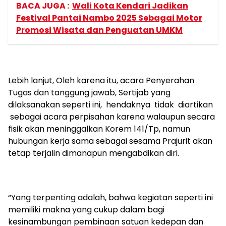
BACA JUGA :
Wali Kota Kendari Jadikan
Festival Pantai Nambo 2025 Sebagai Motor
Promosi Wisata dan Penguatan UMKM
Lebih lanjut, Oleh karena itu, acara Penyerahan
Tugas dan tanggung jawab, Sertijab yang
dilaksanakan seperti ini, hendaknya tidak diartikan
sebagai acara perpisahan karena walaupun secara
fisik akan meninggalkan Korem 141/Tp, namun
hubungan kerja sama sebagai sesama Prajurit akan
tetap terjalin dimanapun mengabdikan diri.
“Yang terpenting adalah, bahwa kegiatan seperti ini
memiliki makna yang cukup dalam bagi
kesinambungan pembinaan satuan kedepan dan