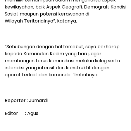
kewilayahan, baik Aspek Geografi, Demografi, Kondisi
Sosial, maupun potensi kerawanan di
Wilayah Teritorialnya”, katanya.
“Sehubungan dengan hal tersebut, saya berharap
kepada Komandan Kodim yang baru, agar
membangun terus komunikasi melalui dialog serta
interaksi yang intensif dan konstruktif dengan
aparat terkait dan komando. “Imbuhnya
Reporter : Jumardi
Editor : Agus