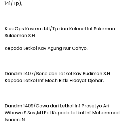
141/Tp),
Kasi Ops Kasrem 141/Tp dari Kolonel Inf Sukirman
Sulaeman S.H
Kepada Letkol Kav Agung Nur Cahyo,
Dandim 1407/Bone dari Letkol Kav Budiman S.H
Kepada Letkol Inf Moch Rizki Hidayat Djohar,
Dandim 1409/Gowa dari Letkol Inf Prasetyo Ari
Wibowo S.Sos.,M.I.Pol Kepada Letkol Inf Muhammad
Isnaeni N