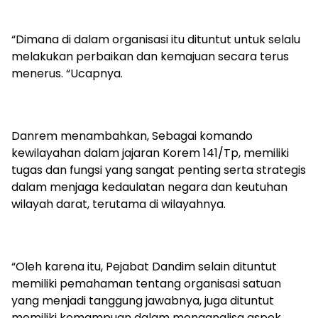
“Dimana di dalam organisasi itu dituntut untuk selalu
melakukan perbaikan dan kemajuan secara terus
menerus. “Ucapnya.
Danrem menambahkan, Sebagai komando
kewilayahan dalam jajaran Korem 141/Tp, memiliki
tugas dan fungsi yang sangat penting serta strategis
dalam menjaga kedaulatan negara dan keutuhan
wilayah darat, terutama di wilayahnya.
“Oleh karena itu, Pejabat Dandim selain dituntut
memiliki pemahaman tentang organisasi satuan
yang menjadi tanggung jawabnya, juga dituntut
memiliki kemampuan dalam menganalisa aspek