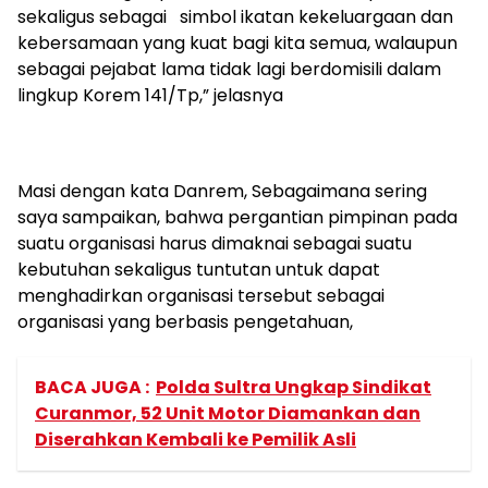
sekaligus sebagai simbol ikatan kekeluargaan dan
kebersamaan yang kuat bagi kita semua, walaupun
sebagai pejabat lama tidak lagi berdomisili dalam
lingkup Korem 141/Tp,” jelasnya
Masi dengan kata Danrem, Sebagaimana sering
saya sampaikan, bahwa pergantian pimpinan pada
suatu organisasi harus dimaknai sebagai suatu
kebutuhan sekaligus tuntutan untuk dapat
menghadirkan organisasi tersebut sebagai
organisasi yang berbasis pengetahuan,
BACA JUGA :
Polda Sultra Ungkap Sindikat
Curanmor, 52 Unit Motor Diamankan dan
Diserahkan Kembali ke Pemilik Asli