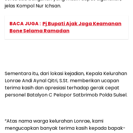
jelas Kompol Nur Ichsan.
BACA JUGA :
Pj Bupati Ajak Jaga Keamanan
Bone Selama Ramadan
Sementara itu, dari lokasi kejadian, Kepala Kelurahan
Lonrae Andi Aynal Qitri, S.St. memberikan ucapan
terima kasih dan apresiasi terhadap gerak cepat
personel Batalyon C Pelopor Satbrimob Polda Sulsel.
“Atas nama warga kelurahan Lonrae, kami
mengucapkan banyak terima kasih kepada bapak-