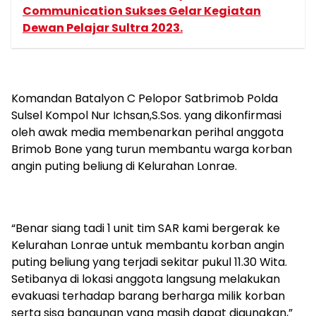
Communication Sukses Gelar Kegiatan
Dewan Pelajar Sultra 2023.
Komandan Batalyon C Pelopor Satbrimob Polda
Sulsel Kompol Nur Ichsan,S.Sos. yang dikonfirmasi
oleh awak media membenarkan perihal anggota
Brimob Bone yang turun membantu warga korban
angin puting beliung di Kelurahan Lonrae.
“Benar siang tadi 1 unit tim SAR kami bergerak ke
Kelurahan Lonrae untuk membantu korban angin
puting beliung yang terjadi sekitar pukul 11.30 Wita.
Setibanya di lokasi anggota langsung melakukan
evakuasi terhadap barang berharga milik korban
serta sisa bangunan yang masih dapat digunakan,”