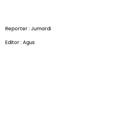
Reporter : Jumardi
Editor : Agus