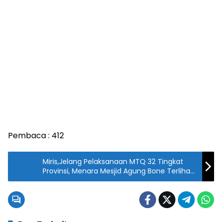
Pembaca :
412
Miris,Jelang Pelaksanaan MTQ 32 Tingkat
Provinsi, Menara Mesjid Agung Bone Terlihat
Kumuh