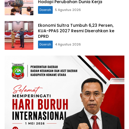
Hadapi Perubahan Dunia Kerja
Daerah
5 Agustus 2026
Ekonomi Sultra Tumbuh 6,23 Persen,
KUA-PPAS 2027 Resmi Diserahkan ke
DPRD
Daerah
4 Agustus 2026