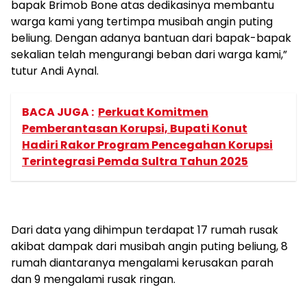
bapak Brimob Bone atas dedikasinya membantu
warga kami yang tertimpa musibah angin puting
beliung. Dengan adanya bantuan dari bapak-bapak
sekalian telah mengurangi beban dari warga kami,”
tutur Andi Aynal.
BACA JUGA :
Perkuat Komitmen
Pemberantasan Korupsi, Bupati Konut
Hadiri Rakor Program Pencegahan Korupsi
Terintegrasi Pemda Sultra Tahun 2025
Dari data yang dihimpun terdapat 17 rumah rusak
akibat dampak dari musibah angin puting beliung, 8
rumah diantaranya mengalami kerusakan parah
dan 9 mengalami rusak ringan.