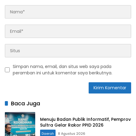
Simpan nama, email, dan situs web saya pada
peramban ini untuk komentar saya berikutnya.
Baca Juga
Menuju Badan Publik Informatif, Pemprov
Sultra Gelar Rakor PPID 2026
Daerah
8 Agustus 2026