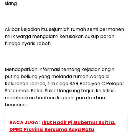
siang.
Akibat kejadian itu, sejumlah rumah semi permanen
milik warga mengalami kerusakan cukup parah
hingga nyaris roboh.
Mendapatkan informasi tentang kejadian angin
puting beliung yang melanda rumah warga di
Kelurahan Lonrae, tim siaga SAR Batalyon C Pelopor
Satbrimob Polda Sulsel langsung terjun ke lokasi
memberikan bantuan kepada para korban
bencana.
BACA JUGA :
Ikut Hadir Pj.Gubernur Sultra,
DPRD Provinsi Bersama Asya Ratu