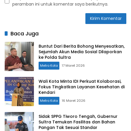
peramban ini untuk komentar saya berikutnya.
Baca Juga
Buntut Dari Berita Bohong Menyesatkan,
Sejumlah Akun Media Sosial Dilaporkan
ke Polda Sultra
Metro Kota
17 Maret 2026
Wali Kota Minta IDI Perkuat Kolaborasi,
Fokus Tingkatkan Layanan Kesehatan di
Kendari
Metro Kota
16 Maret 2026
Sidak SPPG Tiworo Tengah, Gubernur
Sultra Temukan Fasilitas dan Bahan
Pangan Tak Sesuai Standar