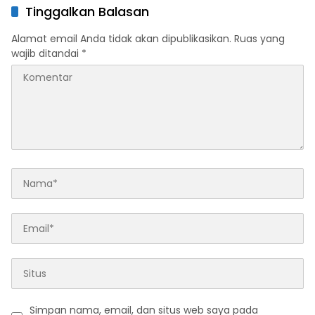
Tinggalkan Balasan
Alamat email Anda tidak akan dipublikasikan.
Ruas yang
wajib ditandai
*
Simpan nama, email, dan situs web saya pada