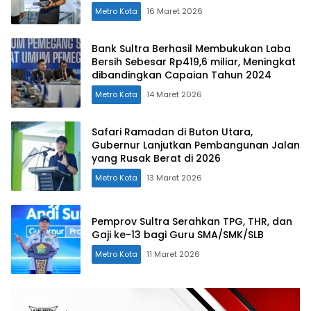
Metro Kota
16 Maret 2026
Bank Sultra Berhasil Membukukan Laba
Bersih Sebesar Rp419,6 miliar, Meningkat
dibandingkan Capaian Tahun 2024
Metro Kota
14 Maret 2026
Safari Ramadan di Buton Utara,
Gubernur Lanjutkan Pembangunan Jalan
yang Rusak Berat di 2026
Metro Kota
13 Maret 2026
Pemprov Sultra Serahkan TPG, THR, dan
Gaji ke-13 bagi Guru SMA/SMK/SLB
Metro Kota
11 Maret 2026