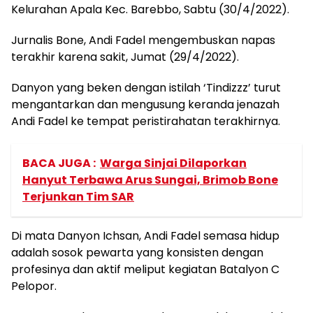
Kelurahan Apala Kec. Barebbo, Sabtu (30/4/2022).
Jurnalis Bone, Andi Fadel mengembuskan napas
terakhir karena sakit, Jumat (29/4/2022).
Danyon yang beken dengan istilah ‘Tindizzz’ turut
mengantarkan dan mengusung keranda jenazah
Andi Fadel ke tempat peristirahatan terakhirnya.
BACA JUGA :
Warga Sinjai Dilaporkan
Hanyut Terbawa Arus Sungai, Brimob Bone
Terjunkan Tim SAR
Di mata Danyon Ichsan, Andi Fadel semasa hidup
adalah sosok pewarta yang konsisten dengan
profesinya dan aktif meliput kegiatan Batalyon C
Pelopor.