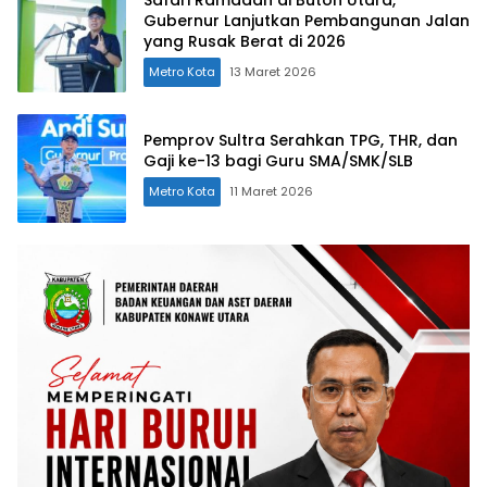
Gubernur Lanjutkan Pembangunan Jalan
yang Rusak Berat di 2026
Metro Kota
13 Maret 2026
Pemprov Sultra Serahkan TPG, THR, dan
Gaji ke-13 bagi Guru SMA/SMK/SLB
Metro Kota
11 Maret 2026