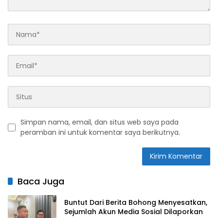
Simpan nama, email, dan situs web saya pada
peramban ini untuk komentar saya berikutnya.
Baca Juga
Buntut Dari Berita Bohong Menyesatkan,
Sejumlah Akun Media Sosial Dilaporkan