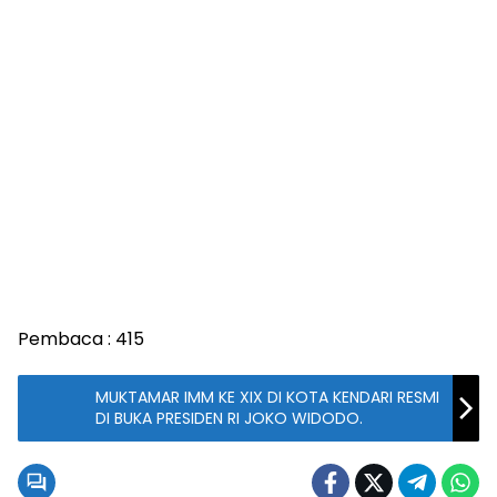
Pembaca :
415
MUKTAMAR IMM KE XIX DI KOTA KENDARI RESMI
DI BUKA PRESIDEN RI JOKO WIDODO.