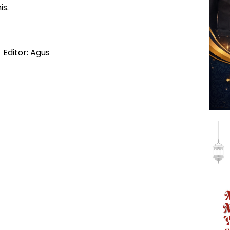
is.
Editor: Agus