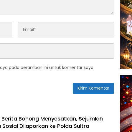
saya pada peramban ini untuk komentar saya
i Berita Bohong Menyesatkan, Sejumlah
Sosial Dilaporkan ke Polda Sultra