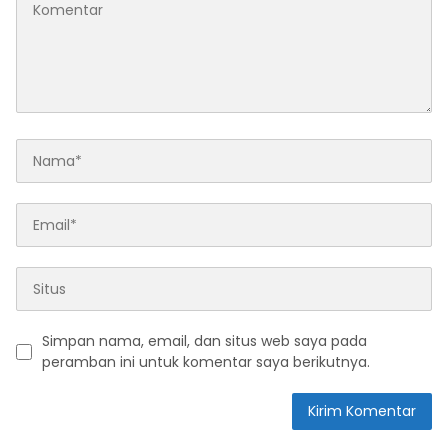
Simpan nama, email, dan situs web saya pada
peramban ini untuk komentar saya berikutnya.