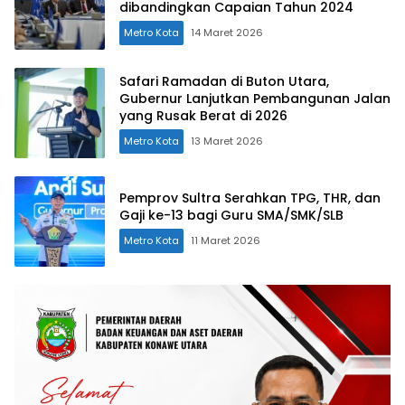
dibandingkan Capaian Tahun 2024
Metro Kota
14 Maret 2026
Safari Ramadan di Buton Utara,
Gubernur Lanjutkan Pembangunan Jalan
yang Rusak Berat di 2026
Metro Kota
13 Maret 2026
Pemprov Sultra Serahkan TPG, THR, dan
Gaji ke-13 bagi Guru SMA/SMK/SLB
Metro Kota
11 Maret 2026