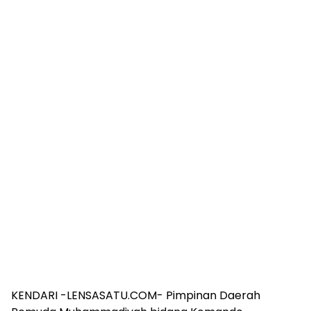
KENDARI -LENSASATU.COM- Pimpinan Daerah