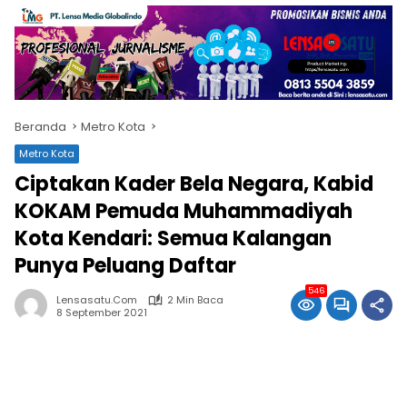
Beranda
Metro Kota
Metro Kota
Ciptakan Kader Bela Negara, Kabid
KOKAM Pemuda Muhammadiyah
Kota Kendari: Semua Kalangan
Punya Peluang Daftar
546
Lensasatu.com
2 Min Baca
8 September 2021