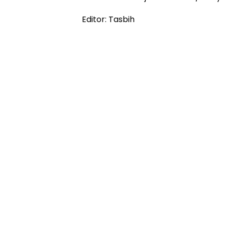
Editor: Tasbih