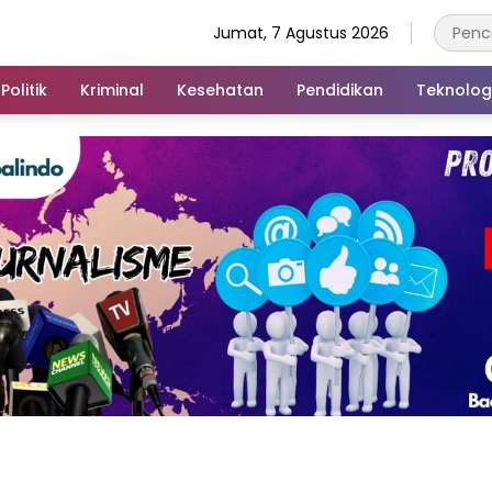
Jumat, 7 Agustus 2026
Politik
Kriminal
Kesehatan
Pendidikan
Teknolog