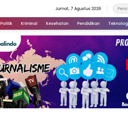
Jumat, 7 Agustus 2026
Politik
Kriminal
Kesehatan
Pendidikan
Teknolog