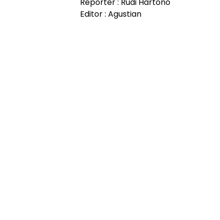
Reporter : Rudi Hartono
Editor : Agustian