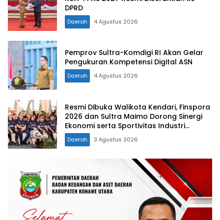
DPRD
Daerah
4 Agustus 2026
Pemprov Sultra-Komdigi RI Akan Gelar
Pengukuran Kompetensi Digital ASN
Daerah
4 Agustus 2026
Resmi Dibuka Walikota Kendari, Finspora
2026 dan Sultra Maimo Dorong Sinergi
Ekonomi serta Sportivitas Industri
Keuangan
Daerah
3 Agustus 2026