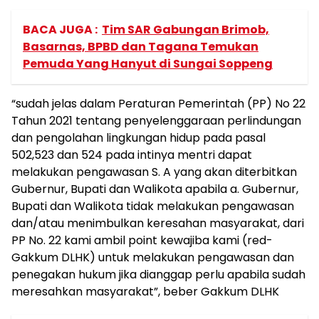
BACA JUGA :
Tim SAR Gabungan Brimob,
Basarnas, BPBD dan Tagana Temukan
Pemuda Yang Hanyut di Sungai Soppeng
“sudah jelas dalam Peraturan Pemerintah (PP) No 22
Tahun 2021 tentang penyelenggaraan perlindungan
dan pengolahan lingkungan hidup pada pasal
502,523 dan 524 pada intinya mentri dapat
melakukan pengawasan S. A yang akan diterbitkan
Gubernur, Bupati dan Walikota apabila a. Gubernur,
Bupati dan Walikota tidak melakukan pengawasan
dan/atau menimbulkan keresahan masyarakat, dari
PP No. 22 kami ambil point kewajiba kami (red-
Gakkum DLHK) untuk melakukan pengawasan dan
penegakan hukum jika dianggap perlu apabila sudah
meresahkan masyarakat”, beber Gakkum DLHK