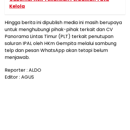
Kelola
Hingga berita ini dipublish media ini masih berupaya
untuk menghubungi pihak-pihak terkait dan CV
Panorama Lintas Timur (PLT) terkait penutupan
saluran IPAL oleh HKm Gempita melalui sambung
telp dan pesan WhatsApp akan tetapi belum
menjawab.
Reporter : ALDO
Editor : AGUS