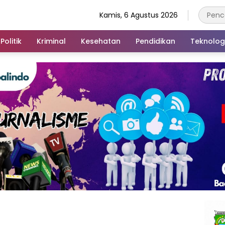
Kamis, 6 Agustus 2026
Politik
Kriminal
Kesehatan
Pendidikan
Teknolog