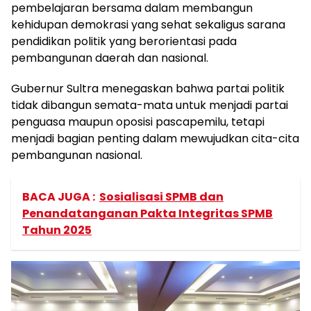
pembelajaran bersama dalam membangun
kehidupan demokrasi yang sehat sekaligus sarana
pendidikan politik yang berorientasi pada
pembangunan daerah dan nasional.
Gubernur Sultra menegaskan bahwa partai politik
tidak dibangun semata-mata untuk menjadi partai
penguasa maupun oposisi pascapemilu, tetapi
menjadi bagian penting dalam mewujudkan cita-cita
pembangunan nasional.
BACA JUGA :
Sosialisasi SPMB dan
Penandatanganan Pakta Integritas SPMB
Tahun 2025