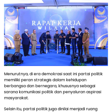
Menurutnya, di era demokrasi saat ini partai politik
memiliki peran strategis dalam kehidupan
berbangsa dan bernegara, khususnya sebagai
sarana komunikasi politik dan penyaluran aspirasi
masyarakat.
Selain itu, partai politik juga dinilai menjadi ruang