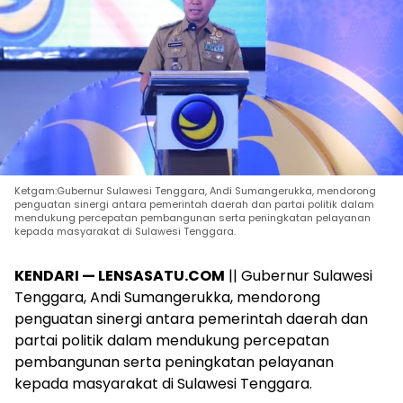
Ketgam:Gubernur Sulawesi Tenggara, Andi Sumangerukka, mendorong
penguatan sinergi antara pemerintah daerah dan partai politik dalam
mendukung percepatan pembangunan serta peningkatan pelayanan
kepada masyarakat di Sulawesi Tenggara.
KENDARI — LENSASATU.COM
|| Gubernur Sulawesi
Tenggara, Andi Sumangerukka, mendorong
penguatan sinergi antara pemerintah daerah dan
partai politik dalam mendukung percepatan
pembangunan serta peningkatan pelayanan
kepada masyarakat di Sulawesi Tenggara.