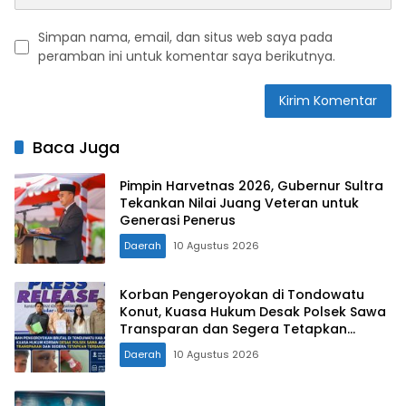
Simpan nama, email, dan situs web saya pada
peramban ini untuk komentar saya berikutnya.
Baca Juga
Pimpin Harvetnas 2026, Gubernur Sultra
Tekankan Nilai Juang Veteran untuk
Generasi Penerus
Daerah
10 Agustus 2026
Korban Pengeroyokan di Tondowatu
Konut, Kuasa Hukum Desak Polsek Sawa
Transparan dan Segera Tetapkan
Tersangka
Daerah
10 Agustus 2026