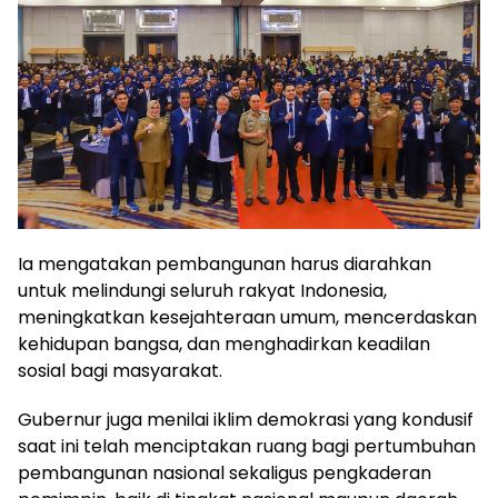
Ia mengatakan pembangunan harus diarahkan
untuk melindungi seluruh rakyat Indonesia,
meningkatkan kesejahteraan umum, mencerdaskan
kehidupan bangsa, dan menghadirkan keadilan
sosial bagi masyarakat.
Gubernur juga menilai iklim demokrasi yang kondusif
saat ini telah menciptakan ruang bagi pertumbuhan
pembangunan nasional sekaligus pengkaderan