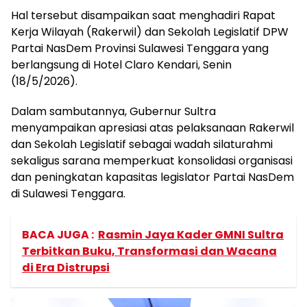
Hal tersebut disampaikan saat menghadiri Rapat
Kerja Wilayah (Rakerwil) dan Sekolah Legislatif DPW
Partai NasDem Provinsi Sulawesi Tenggara yang
berlangsung di Hotel Claro Kendari, Senin
(18/5/2026).
Dalam sambutannya, Gubernur Sultra
menyampaikan apresiasi atas pelaksanaan Rakerwil
dan Sekolah Legislatif sebagai wadah silaturahmi
sekaligus sarana memperkuat konsolidasi organisasi
dan peningkatan kapasitas legislator Partai NasDem
di Sulawesi Tenggara.
BACA JUGA :
Rasmin Jaya Kader GMNI Sultra
Terbitkan Buku, Transformasi dan Wacana
di Era Distrupsi