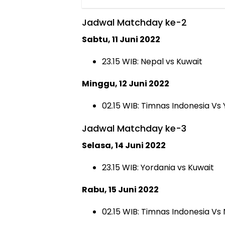
Jadwal Matchday ke-2
Sabtu, 11 Juni 2022
23.15 WIB: Nepal vs Kuwait
Minggu, 12 Juni 2022
02.15 WIB: Timnas Indonesia Vs 
Jadwal Matchday ke-3
Selasa, 14 Juni 2022
23.15 WIB: Yordania vs Kuwait
Rabu, 15 Juni 2022
02.15 WIB: Timnas Indonesia Vs 