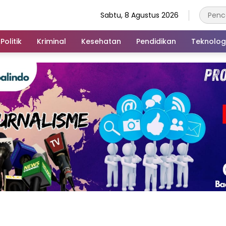
Sabtu, 8 Agustus 2026
Politik
Kriminal
Kesehatan
Pendidikan
Teknolog