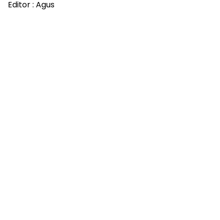
Editor : Agus