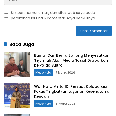
Simpan nama, email, dan situs web saya pada
peramban ini untuk komentar saya berikutnya.
Baca Juga
Buntut Dari Berita Bohong Menyesatkan,
Sejumlah Akun Media Sosial Dilaporkan
ke Polda Sultra
Metro Kota
17 Maret 2026
Wali Kota Minta IDI Perkuat Kolaborasi,
Fokus Tingkatkan Layanan Kesehatan di
Kendari
Metro Kota
16 Maret 2026