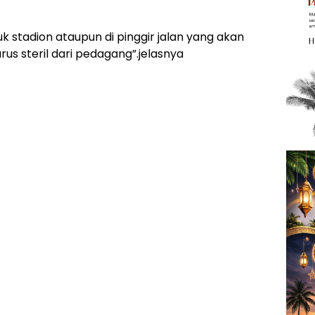
 stadion ataupun di pinggir jalan yang akan
arus steril dari pedagang”.jelasnya