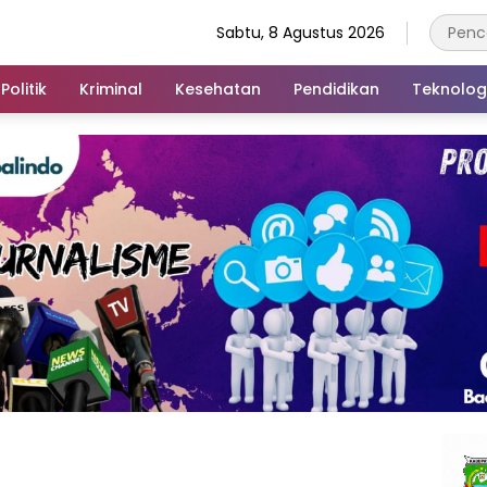
Sabtu, 8 Agustus 2026
Politik
Kriminal
Kesehatan
Pendidikan
Teknolog