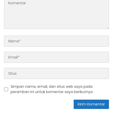
Simpan nama, email, dan situs web saya pada
peramban ini untuk komentar saya berikutnya.