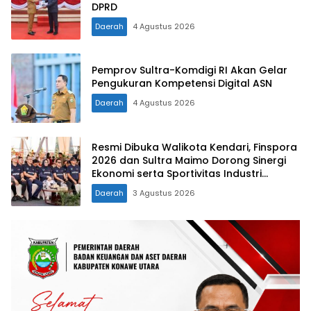
DPRD
Daerah
4 Agustus 2026
Pemprov Sultra-Komdigi RI Akan Gelar
Pengukuran Kompetensi Digital ASN
Daerah
4 Agustus 2026
Resmi Dibuka Walikota Kendari, Finspora
2026 dan Sultra Maimo Dorong Sinergi
Ekonomi serta Sportivitas Industri
Keuangan
Daerah
3 Agustus 2026