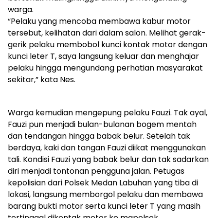
warga.
“Pelaku yang mencoba membawa kabur motor
tersebut, kelihatan dari dalam salon. Melihat gerak-
gerik pelaku membobol kunci kontak motor dengan
kunci leter T, saya langsung keluar dan menghajar
pelaku hingga mengundang perhatian masyarakat
sekitar,” kata Nes.
Warga kemudian mengepung pelaku Fauzi. Tak ayal,
Fauzi pun menjadi bulan-bulanan bogem mentah
dan tendangan hingga babak belur. Setelah tak
berdaya, kaki dan tangan Fauzi diikat menggunakan
tali. Kondisi Fauzi yang babak belur dan tak sadarkan
diri menjadi tontonan pengguna jalan. Petugas
kepolisian dari Polsek Medan Labuhan yang tiba di
lokasi, langsung memborgol pelaku dan membawa
barang bukti motor serta kunci leter T yang masih
tertinggal dikontak motor ke mapolsek.