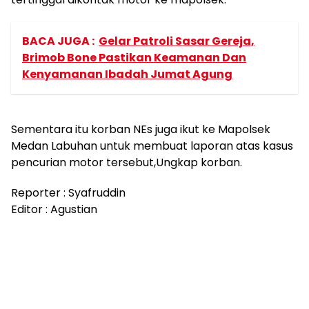
BACA JUGA :
Gelar Patroli Sasar Gereja,
Brimob Bone Pastikan Keamanan Dan
Kenyamanan Ibadah Jumat Agung
Sementara itu korban NEs juga ikut ke Mapolsek
Medan Labuhan untuk membuat laporan atas kasus
pencurian motor tersebut,Ungkap korban.
Reporter : Syafruddin
Editor : Agustian