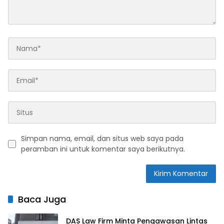
Simpan nama, email, dan situs web saya pada
peramban ini untuk komentar saya berikutnya.
Baca Juga
DAS Law Firm Minta Pengawasan Lintas