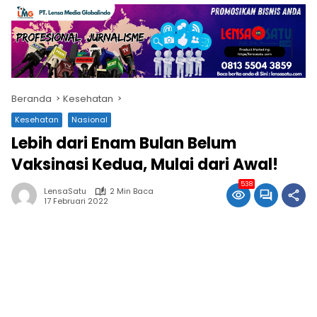
Beranda
Kesehatan
Kesehatan
Nasional
Lebih dari Enam Bulan Belum
Vaksinasi Kedua, Mulai dari Awal!
538
LensaSatu
2 Min Baca
17 Februari 2022