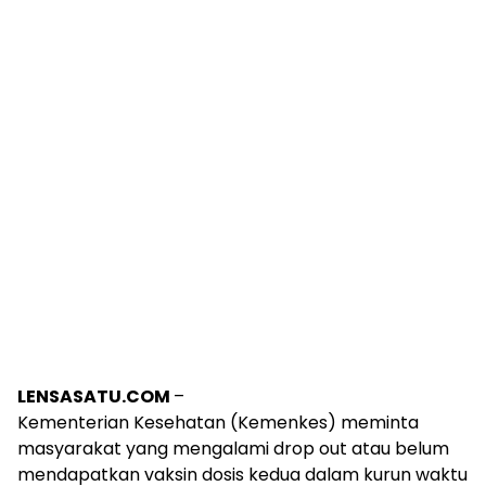
LENSASATU.COM
–
Kementerian Kesehatan (Kemenkes) meminta
masyarakat yang mengalami drop out atau belum
mendapatkan vaksin dosis kedua dalam kurun waktu