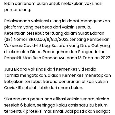
lebih dari enam bulan untuk melakukan vaksinasi
primer ulang.
Pelaksanaan vaksinasi ulang ini dapat menggunakan
platform yang berbeda dari vaksin semula.
Ketentuan tersebut tertuang dalam Surat Edaran
(SE) Nomor SR.02.06/II/921/2022 tentang Pemberian
Vaksinasi Covid-19 bagi Sasaran yang Drop Out yang
diteken oleh Dirjen Pencegahan dan Pengendalian
Penyakit Maxi Rein Rondonuwu pada 13 Februari 2022.
Juru Bicara Vaksinasi dari Kemenkes Siti Nadia
Tarmizi mengatakan, alasan Kemenkes menetapkan
kebijakan tersebut karena penurunan efikasi vaksin
Covid-19 setelah lebih dari enam bulan.
“Karena ada penurunan efikasi vaksin secara almiah
setelah 6 bulan, sehingga kalau dosis satu itu belum
terbentuk proteksi maksimal. Jadi pasti akan sangat