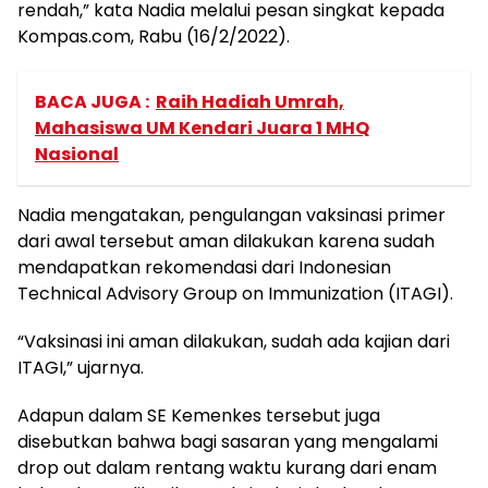
rendah,” kata Nadia melalui pesan singkat kepada
Kompas.com, Rabu (16/2/2022).
BACA JUGA :
Raih Hadiah Umrah,
Mahasiswa UM Kendari Juara 1 MHQ
Nasional
Nadia mengatakan, pengulangan vaksinasi primer
dari awal tersebut aman dilakukan karena sudah
mendapatkan rekomendasi dari Indonesian
Technical Advisory Group on Immunization (ITAGI).
“Vaksinasi ini aman dilakukan, sudah ada kajian dari
ITAGI,” ujarnya.
Adapun dalam SE Kemenkes tersebut juga
disebutkan bahwa bagi sasaran yang mengalami
drop out dalam rentang waktu kurang dari enam