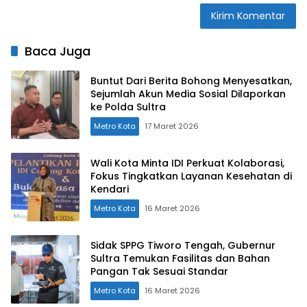
Baca Juga
Buntut Dari Berita Bohong Menyesatkan,
Sejumlah Akun Media Sosial Dilaporkan
ke Polda Sultra
Metro Kota
17 Maret 2026
Wali Kota Minta IDI Perkuat Kolaborasi,
Fokus Tingkatkan Layanan Kesehatan di
Kendari
Metro Kota
16 Maret 2026
Sidak SPPG Tiworo Tengah, Gubernur
Sultra Temukan Fasilitas dan Bahan
Pangan Tak Sesuai Standar
Metro Kota
16 Maret 2026