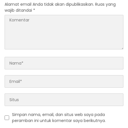
Alamat email Anda tidak akan dipublikasikan.
Ruas yang
wajib ditandai
*
Simpan nama, email, dan situs web saya pada
peramban ini untuk komentar saya berikutnya.