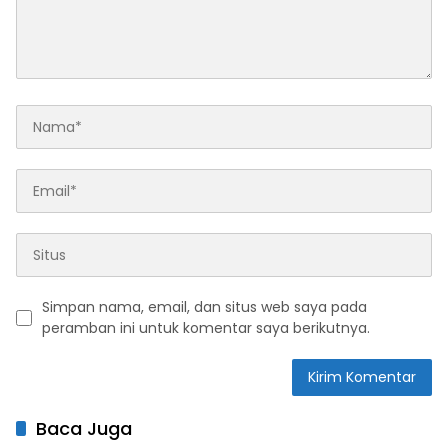
Simpan nama, email, dan situs web saya pada
peramban ini untuk komentar saya berikutnya.
Baca Juga