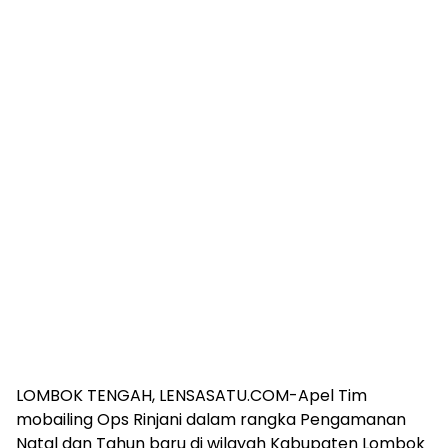
LOMBOK TENGAH, LENSASATU.COM-Apel Tim
mobailing Ops Rinjani dalam rangka Pengamanan
Natal dan Tahun baru di wilayah Kabupaten Lombok