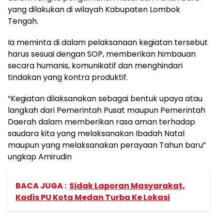
yang dilakukan di wilayah Kabupaten Lombok
Tengah.
Ia meminta di dalam pelaksanaan kegiatan tersebut
harus sesuai dengan SOP, memberikan himbauan
secara humanis, komunikatif dan menghindari
tindakan yang kontra produktif.
“Kegiatan dilaksanakan sebagai bentuk upaya atau
langkah dari Pemerintah Pusat maupun Pemerintah
Daerah dalam memberikan rasa aman terhadap
saudara kita yang melaksanakan Ibadah Natal
maupun yang melaksanakan perayaan Tahun baru”
ungkap Amirudin
BACA JUGA :
Sidak Laporan Masyarakat,
Kadis PU Kota Medan Turba Ke Lokasi