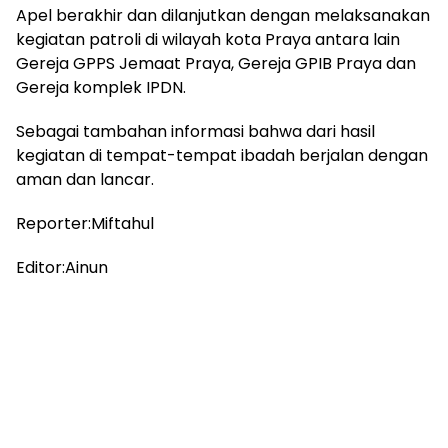
Apel berakhir dan dilanjutkan dengan melaksanakan
kegiatan patroli di wilayah kota Praya antara lain
Gereja GPPS Jemaat Praya, Gereja GPIB Praya dan
Gereja komplek IPDN.
Sebagai tambahan informasi bahwa dari hasil
kegiatan di tempat-tempat ibadah berjalan dengan
aman dan lancar.
Reporter:Miftahul
Editor:Ainun