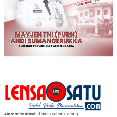
Alamat Redaksi:
Jl.Made Sabara,Lorong