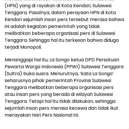
(HPN) yang di rayakan di Kota Kendari, Sulawesi
Tenggara. Pasalnya, dalam perayaan HPN di kota
Kendari sejumlah insan pers tersebut merasa bahwa
ini adalah kegiatan pemerintah yang tidak
melibatkan beberapa organisasi pers di Sulawesi
Tenggara. Sehingga hal itu terkesan bahwa diduga
terjadi Monopoli.
Menanggapi hal itu, La Songo ketua DPD Persatuan
Pewarta Warga Indonesia (PPWI) Sulawesi Tenggara
(Sultra) buka suara. Menurutnya, ‘kata La Songo’
seharusnya pihak pemerintah Provinsi Sulawesi
Tenggara melibatkan beberapa organisasi pers
atau insan pers yang berada di wilayah Sulawesi
Tenggara. Tetapi hal itu tidak dilakukan, sehingga
sejumlah insan pers merasa kecewa dan tidak ikut
merayakan Hari Pers Nasional ini.