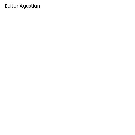
Editor:Agustian