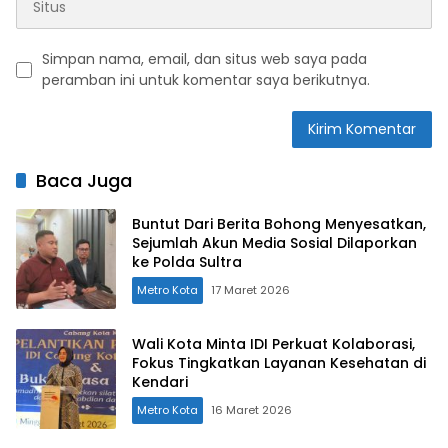
Simpan nama, email, dan situs web saya pada
peramban ini untuk komentar saya berikutnya.
Baca Juga
Buntut Dari Berita Bohong Menyesatkan,
Sejumlah Akun Media Sosial Dilaporkan
ke Polda Sultra
Metro Kota
17 Maret 2026
Wali Kota Minta IDI Perkuat Kolaborasi,
Fokus Tingkatkan Layanan Kesehatan di
Kendari
Metro Kota
16 Maret 2026