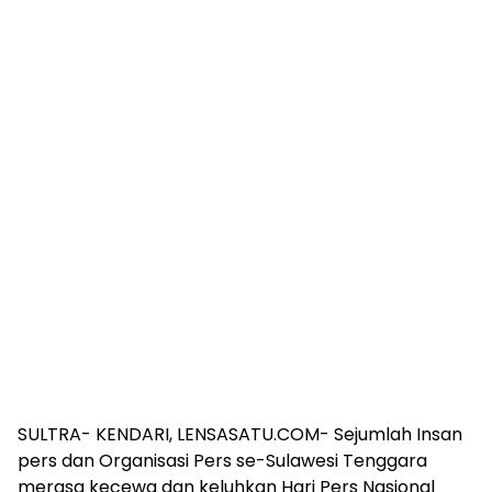
SULTRA- KENDARI, LENSASATU.COM- Sejumlah Insan
pers dan Organisasi Pers se-Sulawesi Tenggara
merasa kecewa dan keluhkan Hari Pers Nasional