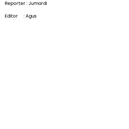
Reporter : Jumardi
Editor : Agus