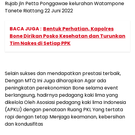
Rujab jln Petta Ponggawae kelurahan Watampone
Tanete Riattang 22 Juni 2022
BACA JUGA :
Bentuk Perhatian, Kapolres
Bone Dirikan Posko Kesehatan dan Turunkan
Tim Nakes di Setiap PPK
Selain sukses dan mendapatkan prestasi terbaik,
Dengan MTQ Ini Juga diharapkan Agar ada
peningkatan perekonomian Bone selama event
berlangsung, hadirnya pedagang kaki lima yang
dikelola Oleh Asosiasi pedagang kaki lima Indonesia
(APKLI) dengan penataan Ruang PKL Yang tertata
rapi dengan tetap Menjaga keamanan, kebersihan
dan kondusifitas