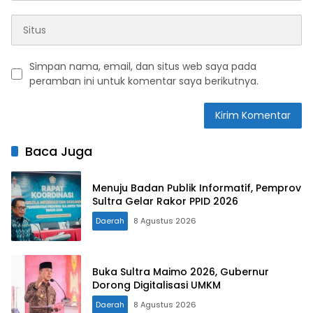
Simpan nama, email, dan situs web saya pada
peramban ini untuk komentar saya berikutnya.
Baca Juga
Menuju Badan Publik Informatif, Pemprov
Sultra Gelar Rakor PPID 2026
Daerah
8 Agustus 2026
Buka Sultra Maimo 2026, Gubernur
Dorong Digitalisasi UMKM
Daerah
8 Agustus 2026