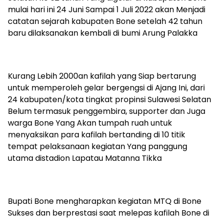
mulai hari ini 24 Juni Sampai 1 Juli 2022 akan Menjadi
catatan sejarah kabupaten Bone setelah 42 tahun
baru dilaksanakan kembali di bumi Arung Palakka
Kurang Lebih 2000an kafilah yang Siap bertarung
untuk memperoleh gelar bergengsi di Ajang Ini, dari
24 kabupaten/kota tingkat propinsi Sulawesi Selatan
Belum termasuk penggembira, supporter dan Juga
warga Bone Yang Akan tumpah ruah untuk
menyaksikan para kafilah bertanding di 10 titik
tempat pelaksanaan kegiatan Yang panggung
utama distadion Lapatau Matanna Tikka
Bupati Bone mengharapkan kegiatan MTQ di Bone
Sukses dan berprestasi saat melepas kafilah Bone di