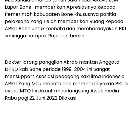
Lapor Bone , memberikan Apresiasinya kepada
Pemerintah kabupaten Bone khususnya panitia
pelaksana Yang Telah memberikan Ruang kepada
APKLI Bone untuk menata dan memberdayakan PKL
sehingga nampak Rapi dan bersih
Dokter lorong panggilan Akrab mantan Anggota
DPRD kab Bone periode 1999-2004 ini Sangat
mensupport Asosiasi pedagang kaki lima Indonesia
APKLI Yang Mau menata dan memberdayakan PKL di
event MTQ Ini dikonfirmasi langsung Awak media
Rabu pagi 22 Juni 2022 Dilokasi