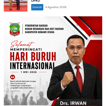
DPRD
Daerah
4 Agustus 2026