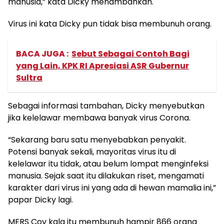
manusia,” kata Dicky menambahkan.
Virus ini kata Dicky pun tidak bisa membunuh orang.
BACA JUGA :
Sebut Sebagai Contoh Bagi
yang Lain, KPK RI Apresiasi ASR Gubernur
Sultra
Sebagai informasi tambahan, Dicky menyebutkan
jika kelelawar membawa banyak virus Corona.
“Sekarang baru satu menyebabkan penyakit.
Potensi banyak sekali, mayoritas virus itu di
kelelawar itu tidak, atau belum lompat menginfeksi
manusia. Sejak saat itu dilakukan riset, mengamati
karakter dari virus ini yang ada di hewan mamalia ini,”
papar Dicky lagi.
MERS Cov kala itu membunuh hampir 866 orang