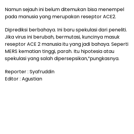
Namun sejauh ini belum ditemukan bisa menempel
pada manusia yang merupakan reseptor ACE2.
Diprediksi berbahaya. Ini baru spekulasi dari peneliti.
Jika virus ini berubah, bermutasi, kuncinya masuk
reseptor ACE 2 manusia itu yang jadi bahaya. Seperti
MERS kematian tinggi, parah. Itu hipotesia atau
spekulasi yang salah dipersepsikan,”pungkasnya.
Reporter : Syafruddin
Editor : Agustian