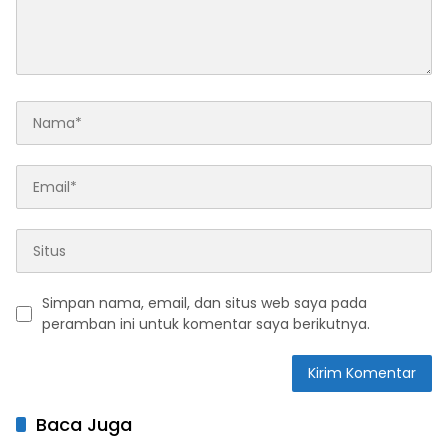
Simpan nama, email, dan situs web saya pada
peramban ini untuk komentar saya berikutnya.
Baca Juga