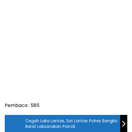
Pembaca :
585
Cegah Laka Lantas, Sat Lantas Polres Bangka
Barat Laksanakan Patroli