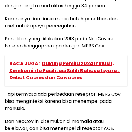
dengan angka mortalitas hingga 34 persen.
Karenanya dari dunia medis butuh penelitian dan
riset untuk upaya pencegahan.
Penelitian yang dilakukan 2013 pada NeoCov ini
karena dianggap serupa dengan MERS Cov.
BACA JUGA :
Dukung Pemilu 2024 Inklusif,
Kemkominfo Fasilitasi Sulih Bahasa Isyarat
Debat Capres dan Cawapres
Tapi ternyata ada perbedaan reseptor, MERS Cov
bisa menginfeksi karena bisa menempel pada
manusia.
Dan NeoCov ini ditemukan di mamalia atau
kelelawar, dan bisa menempel di reseptor ACE.