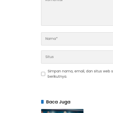
Simpan nama, email, dan situs web 
berikutnya.
Baca Juga