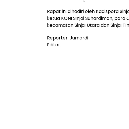
Rapat ini dihadiri oleh Kadispora Sin
ketua KONI Sinjai Suhardiman, para 
kecamatan Sinjai Utara dan Sinjai Ti
Reporter: Jumardi
Editor: