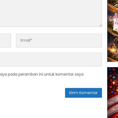
saya pada peramban ini untuk komentar saya