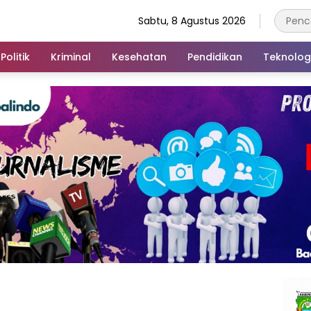
Sabtu, 8 Agustus 2026
Politik
Kriminal
Kesehatan
Pendidikan
Teknolog