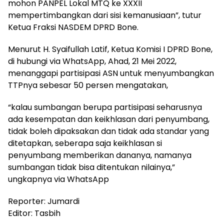
mohon PANPEL Lokal MTQ ke XXXII
mempertimbangkan dari sisi kemanusiaan”, tutur
Ketua Fraksi NASDEM DPRD Bone.
Menurut H. Syaifullah Latif, Ketua Komisi I DPRD Bone,
di hubungi via WhatsApp, Ahad, 21 Mei 2022,
menanggapi partisipasi ASN untuk menyumbangkan
TTPnya sebesar 50 persen mengatakan,
“kalau sumbangan berupa partisipasi seharusnya
ada kesempatan dan keikhlasan dari penyumbang,
tidak boleh dipaksakan dan tidak ada standar yang
ditetapkan, seberapa saja keikhlasan si
penyumbang memberikan dananya, namanya
sumbangan tidak bisa ditentukan nilainya,”
ungkapnya via WhatsApp
Reporter: Jumardi
Editor: Tasbih