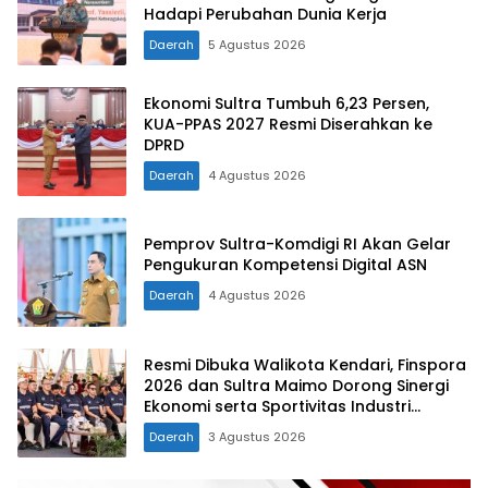
Hadapi Perubahan Dunia Kerja
Daerah
5 Agustus 2026
Ekonomi Sultra Tumbuh 6,23 Persen,
KUA-PPAS 2027 Resmi Diserahkan ke
DPRD
Daerah
4 Agustus 2026
Pemprov Sultra-Komdigi RI Akan Gelar
Pengukuran Kompetensi Digital ASN
Daerah
4 Agustus 2026
Resmi Dibuka Walikota Kendari, Finspora
2026 dan Sultra Maimo Dorong Sinergi
Ekonomi serta Sportivitas Industri
Keuangan
Daerah
3 Agustus 2026